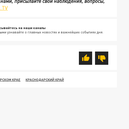
с нами, присылайте свои наблюдения, вопросы,
.TV
сывайтесь на наши каналы
ыми узнавайте о главных новостях и важнейших событиях дня.
РСКОМ КРАЕ
КРАСНОДАРСКИЙ КРАЙ