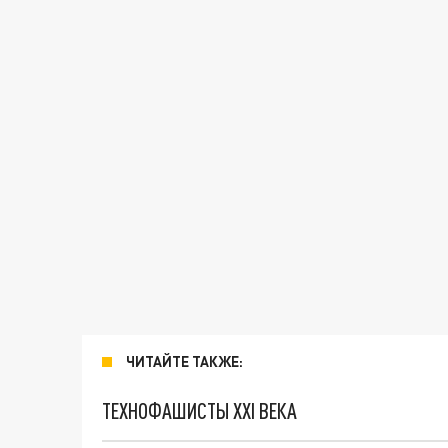
ЧИТАЙТЕ ТАКЖЕ:
ТЕХНОФАШИСТЫ XXI ВЕКА