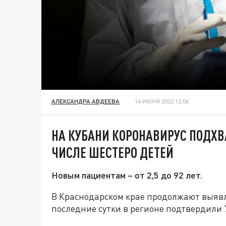
АЛЕКСАНДРА АВДЕЕВА
16 ИЮНЯ 2022 12:06
НА КУБАНИ КОРОНАВИРУС ПОДХВ
ЧИСЛЕ ШЕСТЕРО ДЕТЕЙ
Новым пациентам – от 2,5 до 92 лет.
В Краснодарском крае продолжают выявл
последние сутки в регионе подтвердили 