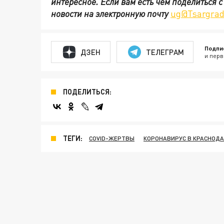
интересное. Если вам есть чем поделиться 
новости на электронную почту
ug@Tsargrad
Подпи
ДЗЕН
ТЕЛЕГРАМ
и перв
ПОДЕЛИТЬСЯ:
ТЕГИ:
COVID-ЖЕРТВЫ
КОРОНАВИРУС В КРАСНОДА