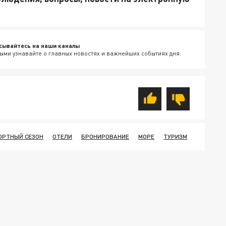
сывайтесь на наши каналы
ыми узнавайте о главных новостях и важнейших событиях дня.
ОРТНЫЙ СЕЗОН
ОТЕЛИ
БРОНИРОВАНИЕ
МОРЕ
ТУРИЗМ