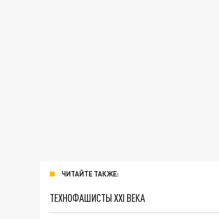
ЧИТАЙТЕ ТАКЖЕ:
ТЕХНОФАШИСТЫ XXI ВЕКА