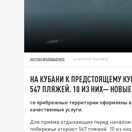
АНТОН ВОЛОЩЕНКО
21 АПРЕЛЯ 2022 08:31
НА КУБАНИ К ПРЕДСТОЯЩЕМУ КУ
547 ПЛЯЖЕЙ. 10 ИЗ НИХ— НОВЫЕ
се прибрежные территории оформлены в 
качественные услуги.
Для приёма отдыхающих перед началом к
побережье откроют 547 пляжей. 10 из ни