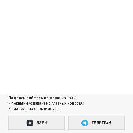
Подписывайтесь на наши каналы
и первыми узнавайте о главных новостях
и важнейших событиях дня.
ДЗЕН
ТЕЛЕГРАМ