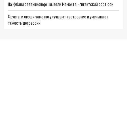
На Кубани селекционеры вывели Мамонта - гигантский сорт сои
Фрукты и овощи заметно улучшают настроение и уменьшают
тяжесть депрессии