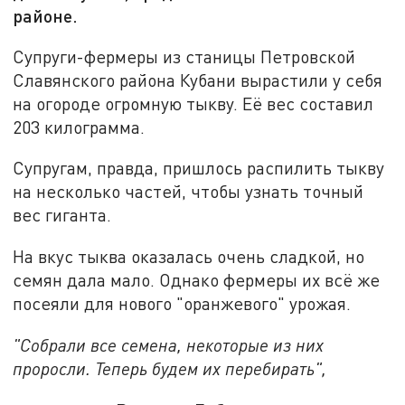
районе.
Супруги-фермеры из станицы Петровской
Славянского района Кубани вырастили у себя
на огороде огромную тыкву. Её вес составил
203 килограмма.
Супругам, правда, пришлось распилить тыкву
на несколько частей, чтобы узнать точный
вес гиганта.
На вкус тыква оказалась очень сладкой, но
семян дала мало. Однако фермеры их всё же
посеяли для нового "оранжевого" урожая.
"Собрали все семена, некоторые из них
проросли. Теперь будем их перебирать",