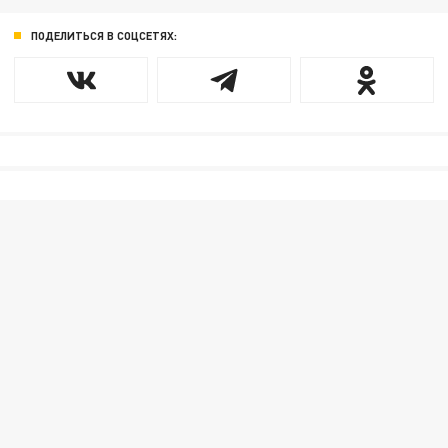
ПОДЕЛИТЬСЯ В СОЦСЕТЯХ: