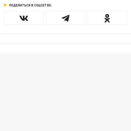
ПОДЕЛИТЬСЯ В СОЦСЕТЯХ: