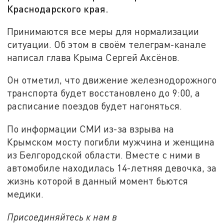
Краснодарского края.
Принимаются все меры для нормализации
ситуации. Об этом в своём телеграм-канале
написал глава Крыма Сергей Аксёнов.
Он отметил, что движение железнодорожного
транспорта будет восстановлено до 9:00, а
расписание поездов будет нагоняться.
По информации СМИ из-за взрыва на
Крымском мосту погибли мужчина и женщина
из Белгородской области. Вместе с ними в
автомобиле находилась 14-летняя девочка, за
жизнь которой в данный момент бьются
медики.
Присоединяйтесь к нам в