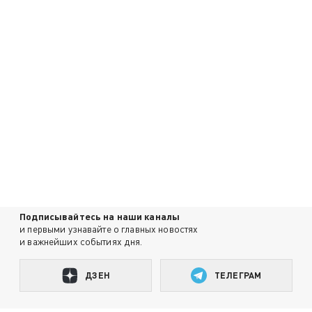
Подписывайтесь на наши каналы
и первыми узнавайте о главных новостях
и важнейших событиях дня.
ДЗЕН
ТЕЛЕГРАМ