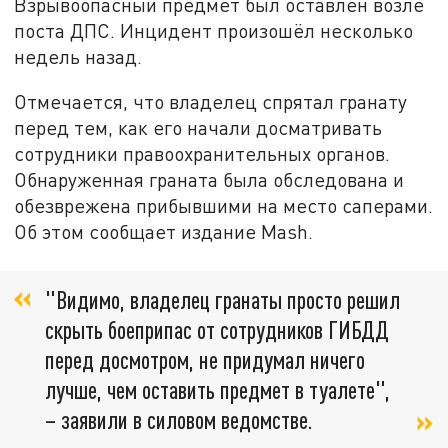
Взрывоопасный предмет был оставлен возле
поста ДПС. Инцидент произошёл несколько
недель назад.
Отмечается, что владелец спрятал гранату
перед тем, как его начали досматривать
сотрудники правоохранительных органов.
Обнаруженная граната была обследована и
обезврежена прибывшими на место саперами.
Об этом сообщает издание Mash.
"Видимо, владелец гранаты просто решил
скрыть боеприпас от сотрудников ГИБДД
перед досмотром, не придумал ничего
лучше, чем оставить предмет в туалете",
– заявили в силовом ведомстве.