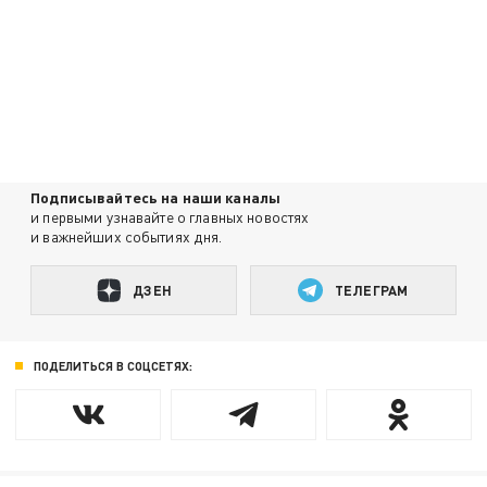
Подписывайтесь на наши каналы
и первыми узнавайте о главных новостях
и важнейших событиях дня.
ДЗЕН
ТЕЛЕГРАМ
ПОДЕЛИТЬСЯ В СОЦСЕТЯХ: