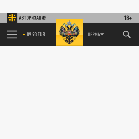
18+
АВТОРИЗАЦИЯ
89.93 EUR
ПЕРМЬ