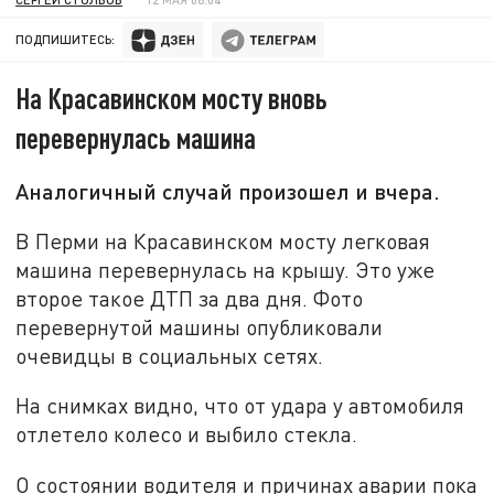
ПОДПИШИТЕСЬ:
На Красавинском мосту вновь
перевернулась машина
Аналогичный случай произошел и вчера.
В Перми на Красавинском мосту легковая
машина перевернулась на крышу. Это уже
второе такое ДТП за два дня. Фото
перевернутой машины опубликовали
очевидцы в социальных сетях.
На снимках видно, что от удара у автомобиля
отлетело колесо и выбило стекла.
О состоянии водителя и причинах аварии пока