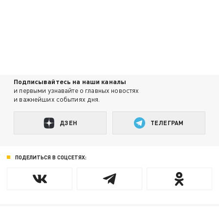
Подписывайтесь на наши каналы
и первыми узнавайте о главных новостях
и важнейших событиях дня.
ДЗЕН
ТЕЛЕГРАМ
ПОДЕЛИТЬСЯ В СОЦСЕТЯХ: