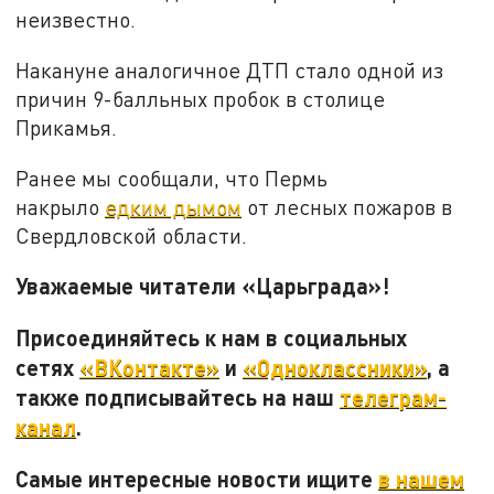
неизвестно.
Накануне аналогичное ДТП стало одной из
причин 9-балльных пробок в столице
Прикамья.
Ранее мы сообщали, что Пермь
накрыло
едким дымом
от лесных пожаров в
Свердловской области.
Уважаемые читатели «Царьграда»!
Присоединяйтесь к нам в социальных
сетях
«ВКонтакте»
и
«Одноклассники»
, а
также подписывайтесь на наш
телеграм-
канал
.
Самые интересные новости ищите
в нашем