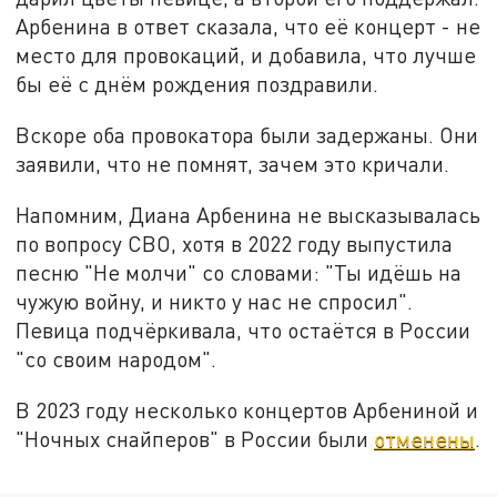
Арбенина в ответ сказала, что её концерт - не
место для провокаций, и добавила, что лучше
бы её с днём рождения поздравили.
Вскоре оба провокатора были задержаны. Они
заявили, что не помнят, зачем это кричали.
Напомним, Диана Арбенина не высказывалась
по вопросу СВО, хотя в 2022 году выпустила
песню "Не молчи" со словами: "Ты идёшь на
чужую войну, и никто у нас не спросил".
Певица подчёркивала, что остаётся в России
"со своим народом".
В 2023 году несколько концертов Арбениной и
"Ночных снайперов" в России были
отменены
.