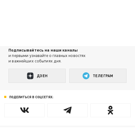
Подписывайтесь на наши каналы
и первыми узнавайте о главных новостях
и важнейших событиях дня.
ДЗЕН
ТЕЛЕГРАМ
ПОДЕЛИТЬСЯ В СОЦСЕТЯХ: