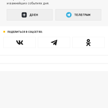
и важнейших событиях дня.
ДЗЕН
ТЕЛЕГРАМ
ПОДЕЛИТЬСЯ В СОЦСЕТЯХ: