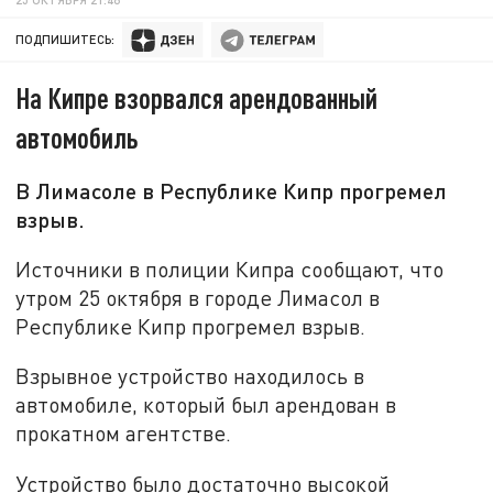
ПОДПИШИТЕСЬ:
На Кипре взорвался арендованный
автомобиль
В Лимасоле в Республике Кипр прогремел
взрыв.
Источники в полиции Кипра сообщают, что
утром 25 октября в городе Лимасол в
Республике Кипр прогремел взрыв.
Взрывное устройство находилось в
автомобиле, который был арендован в
прокатном агентстве.
Устройство было достаточно высокой