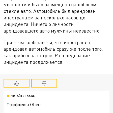
мощности и было размещено на лобовом
стекле авто. Автомобиль был арендован
иностранцем за несколько часов до
инцидента. Ничего о личности
арендовавшего авто мужчины неизвестно.
При этом сообщается, что иностранец
арендовал автомобиль сразу же после того,
как прибыл на остров. Расследование
инцидента продолжается.
ЧИТАЙТЕ ТАКЖЕ:
Технофашисты XXI века