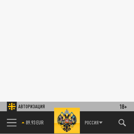
18+
АВТОРИЗАЦИЯ
89.93 EUR
РОССИЯ