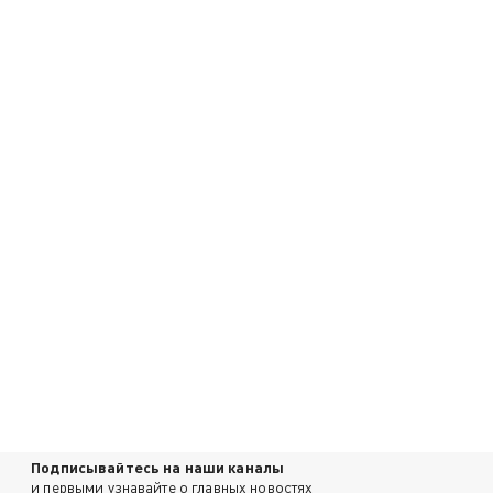
Подписывайтесь на наши каналы
и первыми узнавайте о главных новостях