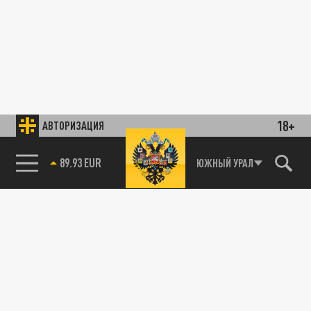
18+
АВТОРИЗАЦИЯ
89.93 EUR
ЮЖНЫЙ УРАЛ