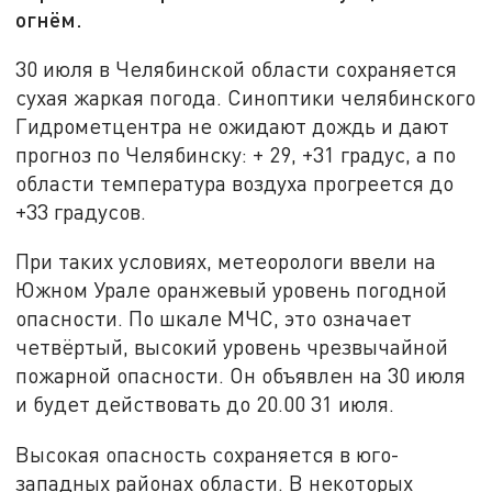
огнём.
30 июля в Челябинской области сохраняется
сухая жаркая погода. Синоптики челябинского
Гидрометцентра не ожидают дождь и дают
прогноз по Челябинску: + 29, +31 градус, а по
области температура воздуха прогреется до
+33 градусов.
При таких условиях, метеорологи ввели на
Южном Урале оранжевый уровень погодной
опасности. По шкале МЧС, это означает
четвёртый, высокий уровень чрезвычайной
пожарной опасности. Он объявлен на 30 июля
и будет действовать до 20.00 31 июля.
Высокая опасность сохраняется в юго-
западных районах области. В некоторых