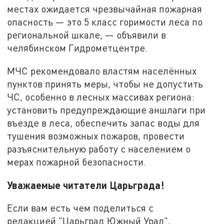
местах ожидается чрезвычайная пожарная
опасность — это 5 класс горимости леса по
региональной шкале, — объявили в
челябинском Гидрометцентре.
МЧС рекомендовало властям населённых
пунктов принять меры, чтобы не допустить
ЧС, особенно в лесных массивах региона:
установить предупреждающие аншлаги при
въезде в леса, обеспечить запас воды для
тушения возможных пожаров, провести
разъяснительную работу с населением о
мерах пожарной безопасности.
Уважаемые читатели Царьграда!
Если вам есть чем поделиться с
редакцией "Царьград Южный Урал",