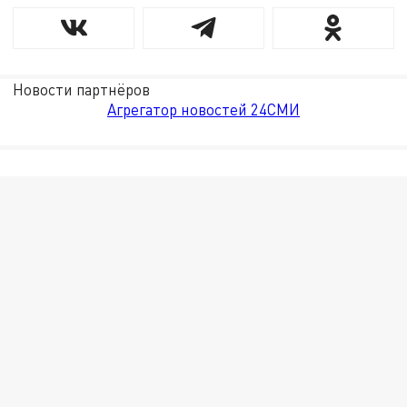
Новости партнёров
Агрегатор новостей 24СМИ