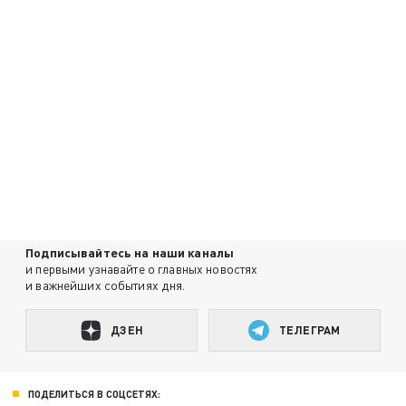
Подписывайтесь на наши каналы
и первыми узнавайте о главных новостях
и важнейших событиях дня.
ДЗЕН
ТЕЛЕГРАМ
ПОДЕЛИТЬСЯ В СОЦСЕТЯХ: