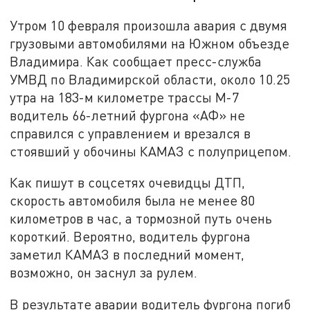
Утром 10 февраля произошла авария с двумя
грузовыми автомобилями на Южном объезде
Владимира. Как сообщает пресс-служба
УМВД по Владимирской области, около 10.25
утра на 183-м километре трассы М-7
водитель 66-летний фургона «АФ» не
справился с управлением и врезался в
стоявший у обочины КАМАЗ с полуприцепом.
Как пишут в соцсетях очевидцы ДТП,
скорость автомобиля была не менее 80
километров в час, а тормозной путь очень
короткий. Вероятно, водитель фургона
заметил КАМАЗ в последний момент,
возможно, он заснул за рулем.
В результате аварии водитель фургона погиб