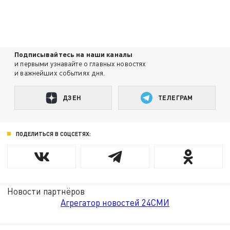
Подписывайтесь на наши каналы
и первыми узнавайте о главных новостях
и важнейших событиях дня.
ДЗЕН
ТЕЛЕГРАМ
ПОДЕЛИТЬСЯ В СОЦСЕТЯХ:
Новости партнёров
Агрегатор новостей 24СМИ