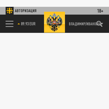
18+
АВТОРИЗАЦИЯ
89.93 EUR
ВЛАДИМИР/ИВАНОВО