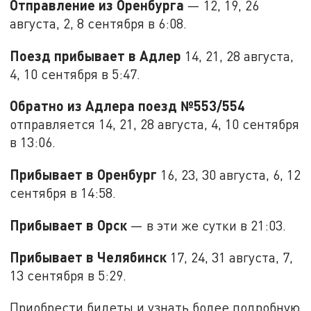
Отправление из Оренбурга
— 12, 19, 26
августа, 2, 8 сентября в 6:08.
Поезд прибывает в Адлер
14, 21, 28 августа,
4, 10 сентября в 5:47.
Обратно из Адлера поезд №553/554
отправляется 14, 21, 28 августа, 4, 10 сентября
в 13:06.
Прибывает в Оренбург
16, 23, 30 августа, 6, 12
сентября в 14:58.
Прибывает в Орск
— в эти же сутки в 21:03.
Прибывает в Челябинск
17, 24, 31 августа, 7,
13 сентября в 5:29.
Приобрести билеты и узнать более подробную