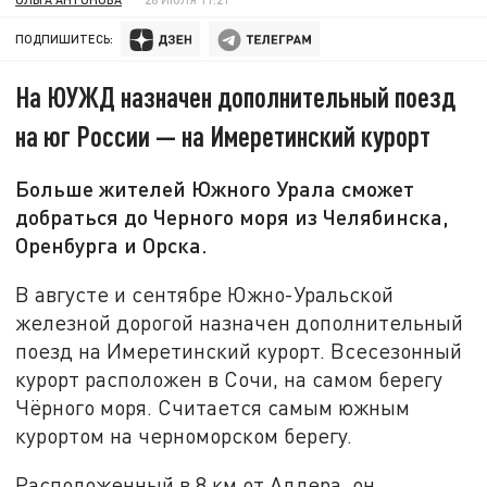
ПОДПИШИТЕСЬ:
На ЮУЖД назначен дополнительный поезд
на юг России — на Имеретинский курорт
Больше жителей Южного Урала сможет
добраться до Черного моря из Челябинска,
Оренбурга и Орска.
В августе и сентябре Южно-Уральской
железной дорогой назначен дополнительный
поезд на Имеретинский курорт. Всесезонный
курорт расположен в Сочи, на самом берегу
Чёрного моря. Считается самым южным
курортом на черноморском берегу.
Расположенный в 8 км от Адлера, он