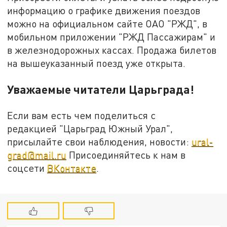
информацию о графике движения поездов
можно на официальном сайте ОАО "РЖД", в
мобильном приложении "РЖД Пассажирам" и
в железнодорожных кассах. Продажа билетов
на вышеуказанный поезд уже открыта.
Уважаемые читатели Царьграда!
Если вам есть чем поделиться с
редакцией "Царьград Южный Урал",
присылайте свои наблюдения, новости:
ural-
grad@mail.ru
Присоединяйтесь к нам в
соцсети
ВКонтакте
.