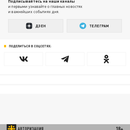
Подписывайтесь на наши каналы
и первыми узнавайте о главных новостях
и важнейших событиях дня.
ДЗЕН
ТЕЛЕГРАМ
ПОДЕЛИТЬСЯ В СОЦСЕТЯХ:
18+
АВТОРИЗАЦИЯ