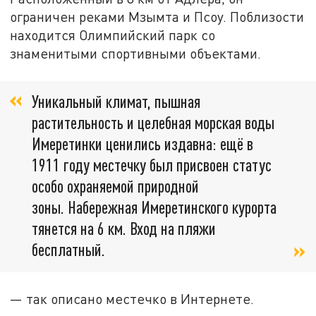
ограничен реками Мзымта и Псоу. Поблизости
находится Олимпийский парк со
знаменитыми спортивными объектами.
Уникальный климат, пышная
растительность и целебная морская воды
Имеретинки ценились издавна: ещё в
1911 году местечку был присвоен статус
особо охраняемой природной
зоны. Набережная Имеретинского курорта
тянется на 6 км. Вход на пляжи
бесплатный.
— так описано местечко в Интернете.