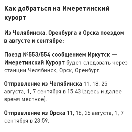
Как добраться на Имеретинский
курорт
Из Челябинска, Оренбурга и Орска поездом
в августе и сентябре:
Поезд №553/554 сообщением Иркутск —
Имеретинский Курорт
будет следовать через
станции Челябинск, Орск, Оренбург.
Отправление из Челябинска
11, 18, 25
августа, 1, 7 сентября в 15:43 (здесь и далее
время местное).
Отправление из Орска
11, 18, 25 августа, 1, 7
сентября в 23:59.