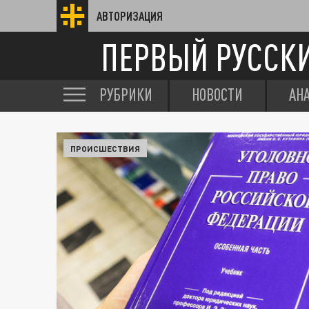
АВТОРИЗАЦИЯ
ПЕРВЫЙ РУССК
РУБРИКИ
НОВОСТИ
АН
ПРОИСШЕСТВИЯ