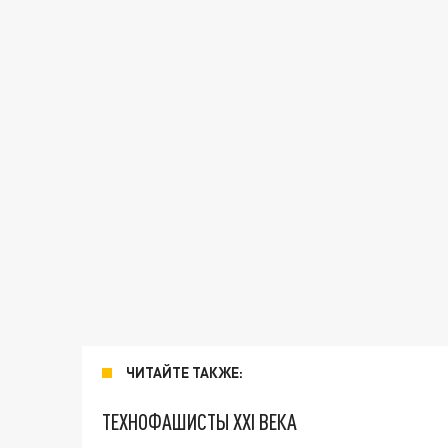
ЧИТАЙТЕ ТАКЖЕ:
ТЕХНОФАШИСТЫ XXI ВЕКА