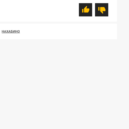
НАХАБИНО