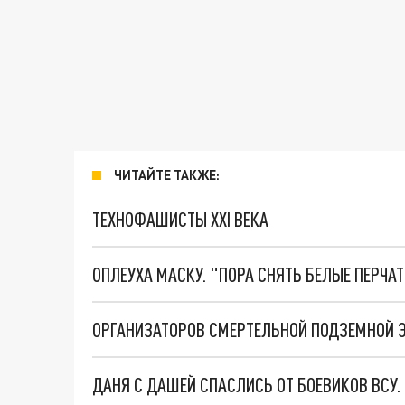
ЧИТАЙТЕ ТАКЖЕ:
ТЕХНОФАШИСТЫ XXI ВЕКА
ОПЛЕУХА МАСКУ. "ПОРА СНЯТЬ БЕЛЫЕ ПЕРЧА
ДАНЯ С ДАШЕЙ СПАСЛИСЬ ОТ БОЕВИКОВ ВСУ