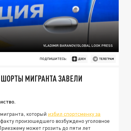
VLADIMIR BARANOV/GLOBAL LOOK PRESS
ПОДПИШИТЕСЬ:
А ШОРТЫ МИГРАНТА ЗАВЕЛИ
нство.
 мигранта, который
избил спортсменку за
 факту произошедшего возбуждено уголовное
 Приезжему может грозить до пяти лет