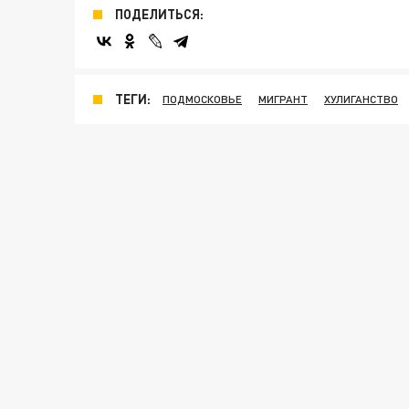
ПОДЕЛИТЬСЯ:
ТЕГИ:
ПОДМОСКОВЬЕ
МИГРАНТ
ХУЛИГАНСТВО