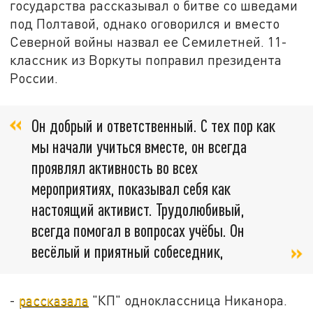
государства рассказывал о битве со шведами
под Полтавой, однако оговорился и вместо
Северной войны назвал ее Семилетней. 11-
классник из Воркуты поправил президента
России.
Он добрый и ответственный. С тех пор как
мы начали учиться вместе, он всегда
проявлял активность во всех
мероприятиях, показывал себя как
настоящий активист. Трудолюбивый,
всегда помогал в вопросах учёбы. Он
весёлый и приятный собеседник,
-
рассказала
"КП" одноклассница Никанора.