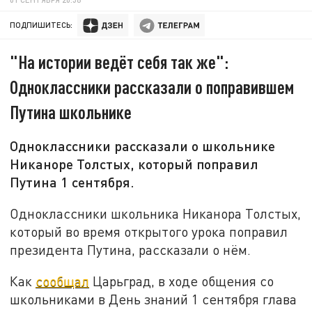
ПОДПИШИТЕСЬ:
"На истории ведёт себя так же":
Одноклассники рассказали о поправившем
Путина школьнике
Одноклассники рассказали о школьнике
Никаноре Толстых, который поправил
Путина 1 сентября.
Одноклассники школьника Никанора Толстых,
который во время открытого урока поправил
президента Путина, рассказали о нём.
Как
сообщал
Царьград, в ходе общения со
школьниками в День знаний 1 сентября глава