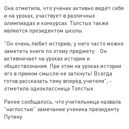
Она отметила, что ученик активно ведёт себя
и на уроках, участвует в различных
олимпиадах и конкурсах. Толстых также
является президентом школы.
"Он очень любит историю, у него часто можно
заметить книги по этому предмету... Он
активничает на уроках истории и
обществознания. При этом на уроках истории
его в прямом смысле не заткнуть! Всегда
готов рассказать тему вперёд учителя", -
отметила одноклассница Толстых.
Ранее сообщалось, что учительница назвала
"наглостью" замечание ученика президенту
Путину.