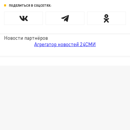
ПОДЕЛИТЬСЯ В СОЦСЕТЯХ:
Новости партнёров
Агрегатор новостей 24СМИ