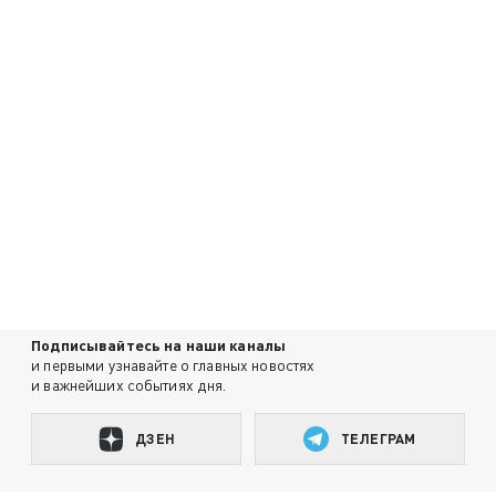
Подписывайтесь на наши каналы
и первыми узнавайте о главных новостях
и важнейших событиях дня.
ДЗЕН
ТЕЛЕГРАМ