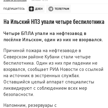
ПОДПИШИТЕСЬ:
На Ильский НПЗ упали четыре беспилотника
Четыре БПЛА упали на нефтезавод в
посёлке Ильском, один из них не взорвался.
Причиной пожара на нефтезаводе в
Северском районе Кубани стали четыре
беспилотника. Один из них при падении не
взорвался, сообщает РИА Новости со ссылкой
на источник в экстренных службах.
Оставшийся целый аппарат специалисты
ликвидируют с соблюдением всех мер
безопасности.
Напомним, резервуары с