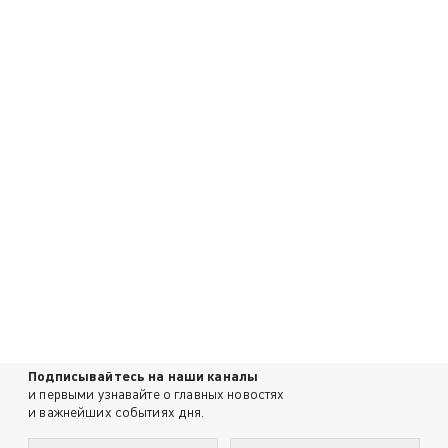
Подписывайтесь на наши каналы
и первыми узнавайте о главных новостях
и важнейших событиях дня.