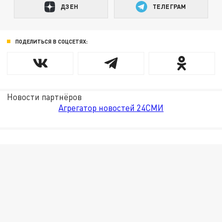
ДЗЕН
ТЕЛЕГРАМ
ПОДЕЛИТЬСЯ В СОЦСЕТЯХ:
Новости партнёров
Агрегатор новостей 24СМИ