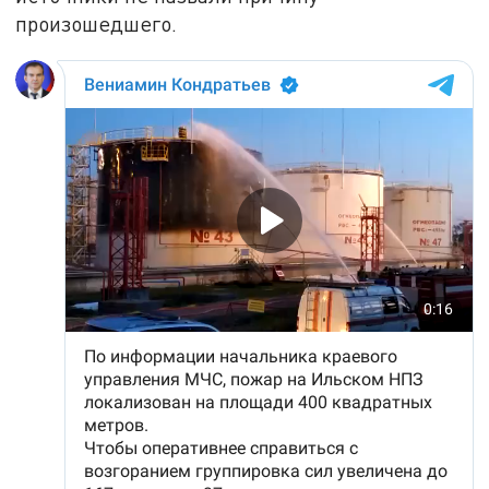
произошедшего.