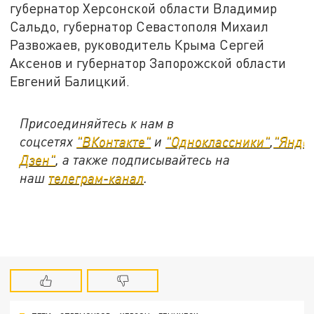
губернатор Херсонской области Владимир
Сальдо, губернатор Севастополя Михаил
Развожаев, руководитель Крыма Сергей
Аксенов и губернатор Запорожской области
Евгений Балицкий.
Присоединяйтесь к нам в
соцсетях
"ВКонтакте"
и
"Одноклассники"
,
"Янде
Дзен"
, а также подписывайтесь на
наш
телеграм-канал
.