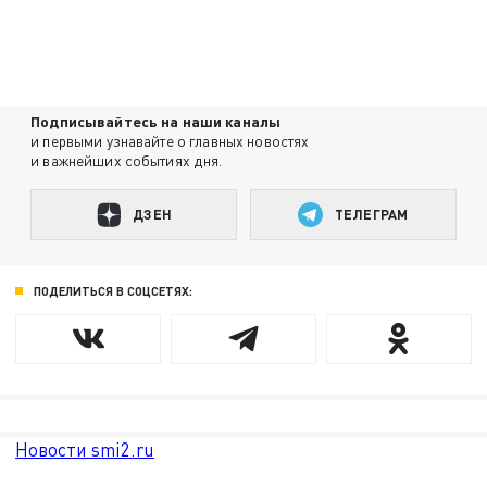
Подписывайтесь на наши каналы
и первыми узнавайте о главных новостях
и важнейших событиях дня.
ДЗЕН
ТЕЛЕГРАМ
ПОДЕЛИТЬСЯ В СОЦСЕТЯХ:
Новости smi2.ru