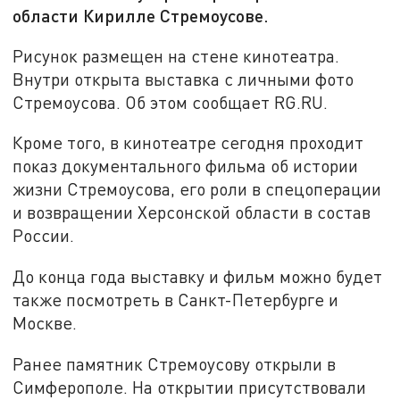
области Кирилле Стремоусове.
Рисунок размещен на стене кинотеатра.
Внутри открыта выставка с личными фото
Стремоусова. Об этом сообщает RG.RU.
Кроме того, в кинотеатре сегодня проходит
показ документального фильма об истории
жизни Стремоусова, его роли в спецоперации
и возвращении Херсонской области в состав
России.
До конца года выставку и фильм можно будет
также посмотреть в Санкт-Петербурге и
Москве.
Ранее памятник Стремоусову открыли в
Симферополе. На открытии присутствовали