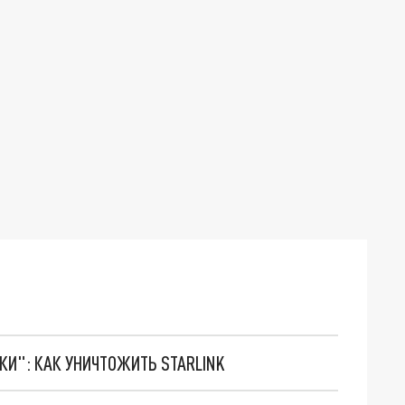
ТКИ": КАК УНИЧТОЖИТЬ STARLINK