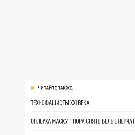
ЧИТАЙТЕ ТАКЖЕ:
ТЕХНОФАШИСТЫ XXI ВЕКА
ОПЛЕУХА МАСКУ. "ПОРА СНЯТЬ БЕЛЫЕ ПЕРЧА