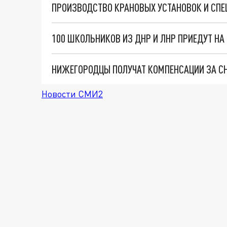
НИЖЕГОРОДЦЫ ПОЛУЧАТ КОМПЕНСАЦИИ ЗА СН
Новости СМИ2