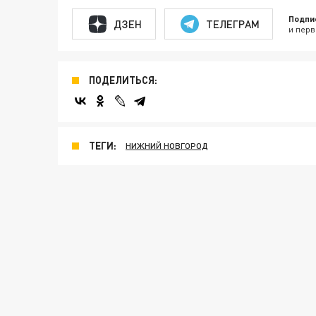
Подпи
ДЗЕН
ТЕЛЕГРАМ
и перв
ПОДЕЛИТЬСЯ:
ТЕГИ:
НИЖНИЙ НОВГОРОД