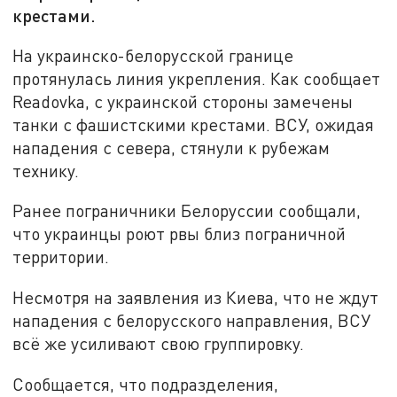
крестами.
На украинско-белорусской границе
протянулась линия укрепления. Как сообщает
Readovka, с украинской стороны замечены
танки с фашистскими крестами. ВСУ, ожидая
нападения с севера, стянули к рубежам
технику.
Ранее пограничники Белоруссии сообщали,
что украинцы роют рвы близ пограничной
территории.
Несмотря на заявления из Киева, что не ждут
нападения с белорусского направления, ВСУ
всё же усиливают свою группировку.
Сообщается, что подразделения,