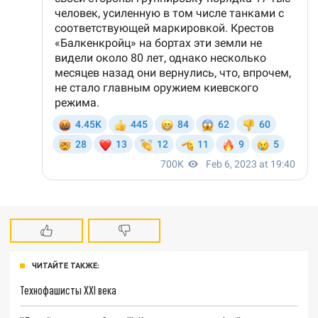
ЧИТАЙТЕ ТАКЖЕ:
Технофашисты XXI века