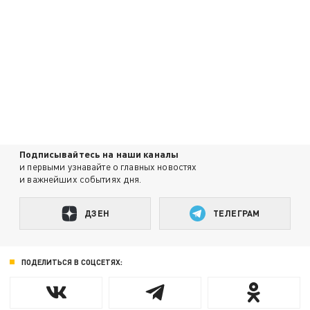
Подписывайтесь на наши каналы
и первыми узнавайте о главных новостях
и важнейших событиях дня.
ДЗЕН
ТЕЛЕГРАМ
ПОДЕЛИТЬСЯ В СОЦСЕТЯХ: