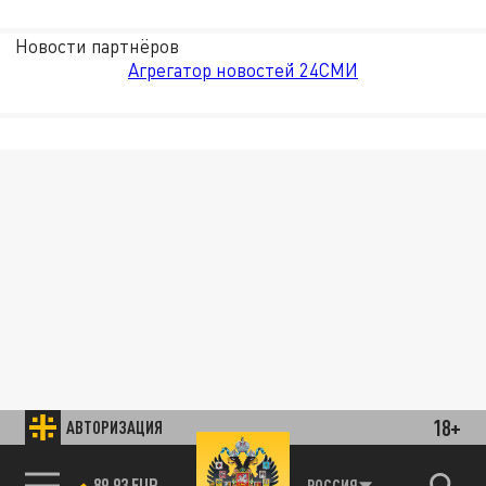
Новости партнёров
Агрегатор новостей 24СМИ
18+
АВТОРИЗАЦИЯ
89.93 EUR
РОССИЯ