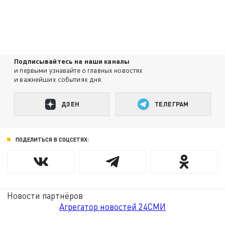
Подписывайтесь на наши каналы
и первыми узнавайте о главных новостях
и важнейших событиях дня.
ДЗЕН
ТЕЛЕГРАМ
ПОДЕЛИТЬСЯ В СОЦСЕТЯХ:
Новости партнёров
Агрегатор новостей 24СМИ