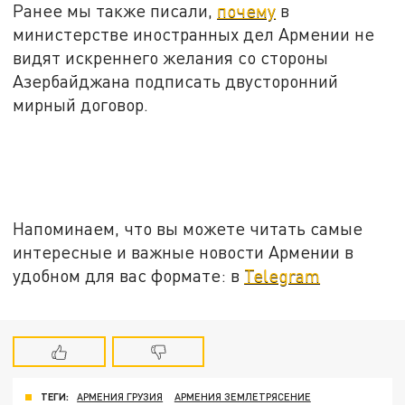
Ранее мы также писали,
почему
в
министерстве иностранных дел Армении не
видят искреннего желания со стороны
Азербайджана подписать двусторонний
мирный договор.
Напоминаем, что вы можете читать самые
интересные и важные новости Армении в
удобном для вас формате: в
Telegram
ТЕГИ:
АРМЕНИЯ ГРУЗИЯ
АРМЕНИЯ ЗЕМЛЕТРЯСЕНИЕ