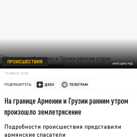
ПРОИСШЕСТВИЯ
/ФОТО ЦАРЬГРАД
17 ИЮНЯ 10:09
ПОДПИШИТЕСЬ:
На границе Армении и Грузии ранним утром
произошло землетрясение
Подробности происшествия представили
армянские спасатели