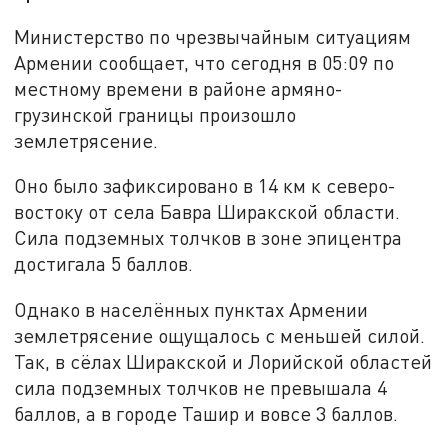
Министерство по чрезвычайным ситуациям
Армении сообщает, что сегодня в 05:09 по
местному времени в районе армяно-
грузинской границы произошло
землетрясение.
Оно было зафиксировано в 14 км к северо-
востоку от села Бавра Ширакской области.
Сила подземных толчков в зоне эпицентра
достигала 5 баллов.
Однако в населённых пунктах Армении
землетрясение ощущалось с меньшей силой.
Так, в сёлах Ширакской и Лорийской областей
сила подземных толчков не превышала 4
баллов, а в городе Ташир и вовсе 3 баллов.