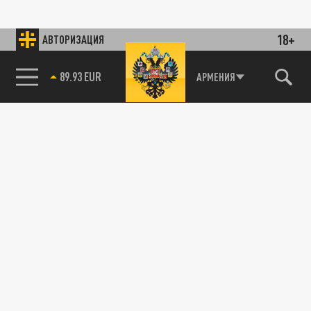
18+
АВТОРИЗАЦИЯ
89.93 EUR
АРМЕНИЯ