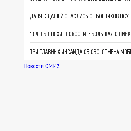
ДАНЯ С ДАШЕЙ СПАСЛИСЬ ОТ БОЕВИКОВ ВСУ
Новости СМИ2