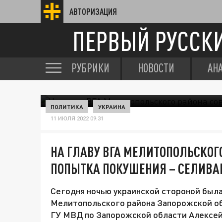
АВТОРИЗАЦИЯ
ПЕРВЫЙ РУССК
РУБРИКИ
НОВОСТИ
АН
ПОЛИТИКА
УКРАИНА
11 ИЮЛЯ 2022 09:31
НА ГЛАВУ ВГА МЕЛИТОПОЛЬСКОГ
ПОПЫТКА ПОКУШЕНИЯ – СЕЛИВА
Сегодня ночью украинской стороной была
Мелитопольского района Запорожской об
ГУ МВД по Запорожской области Алексей 