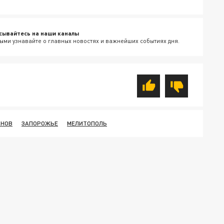
сывайтесь на наши каналы
ыми узнавайте о главных новостях и важнейших событиях дня.
АНОВ
ЗАПОРОЖЬЕ
МЕЛИТОПОЛЬ