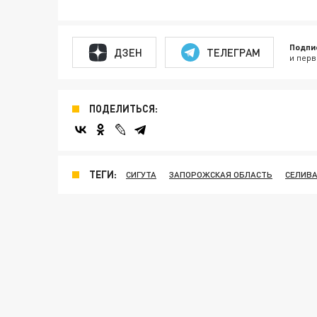
Подпи
ДЗЕН
ТЕЛЕГРАМ
и перв
ПОДЕЛИТЬСЯ:
ТЕГИ:
СИГУТА
ЗАПОРОЖСКАЯ ОБЛАСТЬ
СЕЛИВ