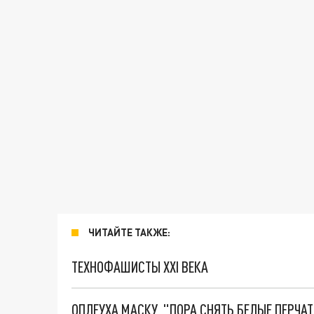
ЧИТАЙТЕ ТАКЖЕ:
ТЕХНОФАШИСТЫ XXI ВЕКА
ОПЛЕУХА МАСКУ. "ПОРА СНЯТЬ БЕЛЫЕ ПЕРЧА