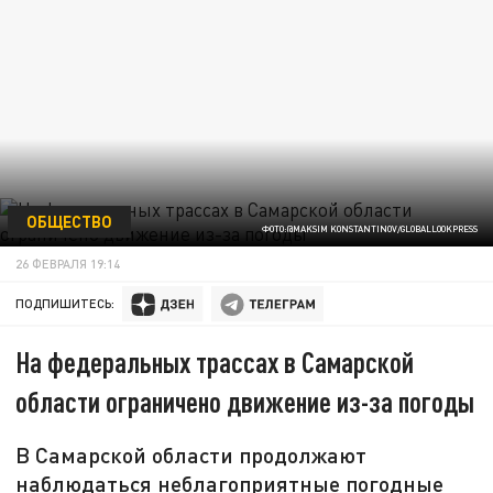
ОБЩЕСТВО
ФОТО:@MAKSIM KONSTANTINOV/GLOBALLOOKPRESS
26 ФЕВРАЛЯ 19:14
ПОДПИШИТЕСЬ:
На федеральных трассах в Самарской
области ограничено движение из-за погоды
В Самарской области продолжают
наблюдаться неблагоприятные погодные