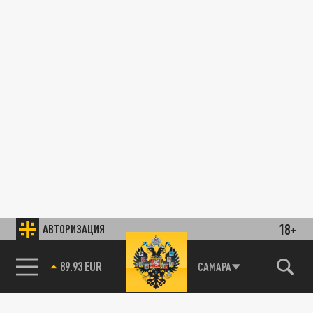
18+
АВТОРИЗАЦИЯ
89.93 EUR
САМАРА