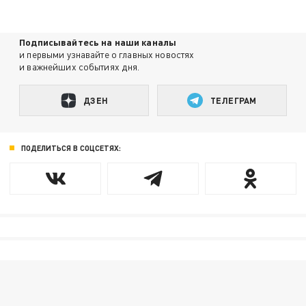
Подписывайтесь на наши каналы
и первыми узнавайте о главных новостях
и важнейших событиях дня.
ДЗЕН
ТЕЛЕГРАМ
ПОДЕЛИТЬСЯ В СОЦСЕТЯХ: