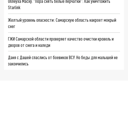
Оплеуха Маску. "Пора снять белые перчатки": Как уничтожить
Starlink
Желтый уровень опасности: Самарскую область накроет мокрый
снег
ГЖИ Самарской области проверяет качество очистки кровель и
дворов от снега и наледи
Даня с Дашей спаслись от боевиков ВСУ. Но беды для малышей не
закончились