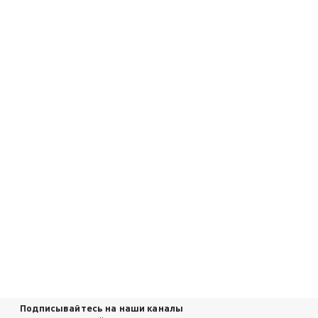
Подписывайтесь на наши каналы