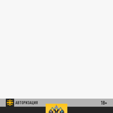
18+
АВТОРИЗАЦИЯ