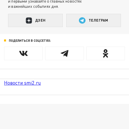
и первыми узнавайте о главных новостях
и важнейших событиях дня.
ДЗЕН
ТЕЛЕГРАМ
ПОДЕЛИТЬСЯ В СОЦСЕТЯХ:
Новости smi2.ru