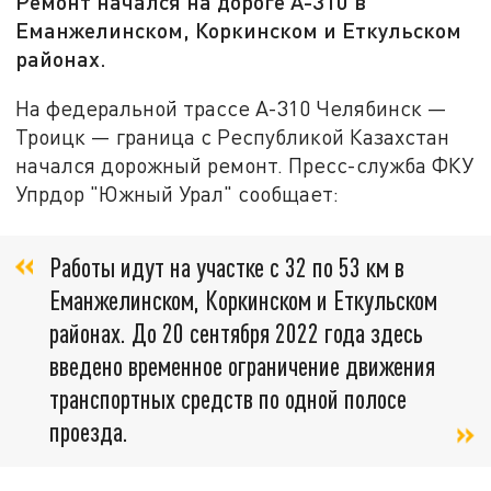
Ремонт начался на дороге А-310 в
Еманжелинском, Коркинском и Еткульском
районах.
На федеральной трассе А-310 Челябинск —
Троицк — граница с Республикой Казахстан
начался дорожный ремонт. Пресс-служба ФКУ
Упрдор "Южный Урал" сообщает:
Работы идут на участке с 32 по 53 км в
Еманжелинском, Коркинском и Еткульском
районах. До 20 сентября 2022 года здесь
введено временное ограничение движения
транспортных средств по одной полосе
проезда.