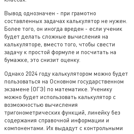
Вывод однозначен - при грамотно
составленных задачах калькулятор не нужен.
Более того, он иногда вреден - если ученик
будет делать сложные вычисления на
калькуляторе, вместо того, чтобы свести
задачу к простой формуле и посчитать на
бумажке, это снизит оценку.
Однако 2024 году калькулятором можно будет
пользоваться на Основном государственном
экзамене (ОГЭ) по математике. Ученику
можно будет использовать калькулятор с
возможностью вычисления
тригонометрических функций, линейку без
содержания справочной информации и
компонентами. Их выдадут с контрольными