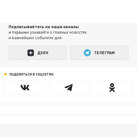
Подписывайтесь на наши каналы
и первыми узнавайте о главных новостях
и важнейших событиях дня.
ДЗЕН
ТЕЛЕГРАМ
ПОДЕЛИТЬСЯ В СОЦСЕТЯХ: