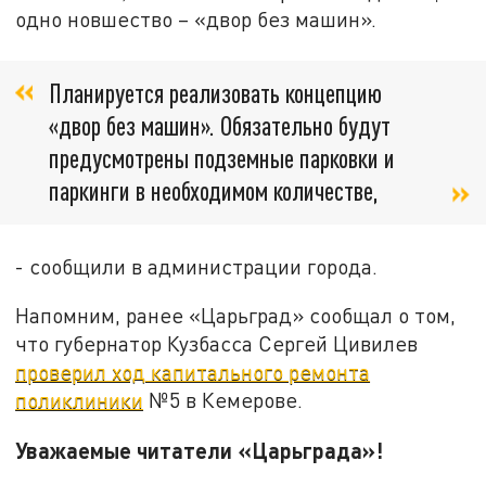
одно новшество – «двор без машин».
Планируется реализовать концепцию
«двор без машин». Обязательно будут
предусмотрены подземные парковки и
паркинги в необходимом количестве,
- сообщили в администрации города.
Напомним, ранее «Царьград» сообщал о том,
что губернатор Кузбасса Сергей Цивилев
проверил ход капитального ремонта
поликлиники
№5 в Кемерове.
Уважаемые читатели «Царьграда»!