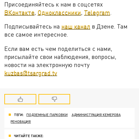
Присоединяйтесь к нам в соцсетях
ВКонтакте
,
Одноклассники
,
Telegram
.
Подписывайтесь на
наш канал
в Дзене. Там
все самое интересное.
Если вам есть чем поделиться с нами,
присылайте свои наблюдения, вопросы,
новости на электронную почту
kuzbas@tsargrad.tv
ТЕГИ:
ПОДЗЕМНЫЕ ПАРКОВКИ
АДМИНИСТРАЦИЯ КЕМЕРОВА
РЕНОВАЦИЯ
ЧИТАЙТЕ ТАКЖЕ: