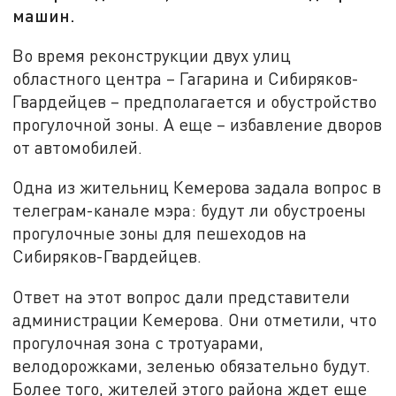
машин.
Во время реконструкции двух улиц
областного центра – Гагарина и Сибиряков-
Гвардейцев – предполагается и обустройство
прогулочной зоны. А еще – избавление дворов
от автомобилей.
Одна из жительниц Кемерова задала вопрос в
телеграм-канале мэра: будут ли обустроены
прогулочные зоны для пешеходов на
Сибиряков-Гвардейцев.
Ответ на этот вопрос дали представители
администрации Кемерова. Они отметили, что
прогулочная зона с тротуарами,
велодорожками, зеленью обязательно будут.
Более того, жителей этого района ждет еще