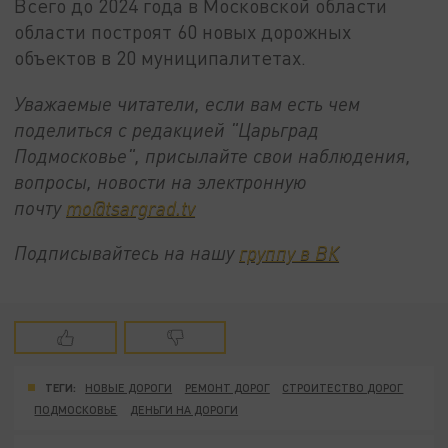
Всего до 2024 года в Московской области
области построят 60 новых дорожных
объектов в 20 муниципалитетах.
Уважаемые читатели, если вам есть чем
поделиться с редакцией "Царьград
Подмосковье", присылайте свои наблюдения,
вопросы, новости на электронную
почту
mo@tsargrad.tv
Подписывайтесь на нашу
группу в ВК
ТЕГИ:
НОВЫЕ ДОРОГИ
РЕМОНТ ДОРОГ
СТРОИТЕСТВО ДОРОГ
ПОДМОСКОВЬЕ
ДЕНЬГИ НА ДОРОГИ