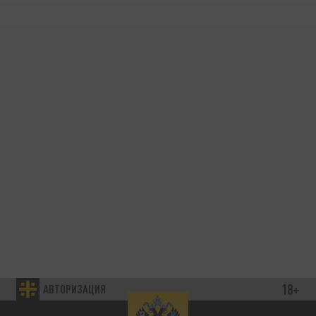
18+
АВТОРИЗАЦИЯ