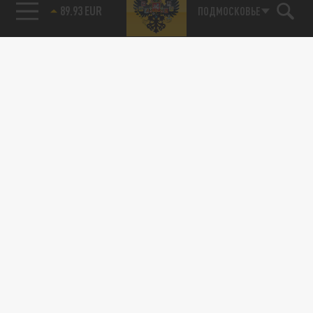
89.93 EUR
ПОДМОСКОВЬЕ