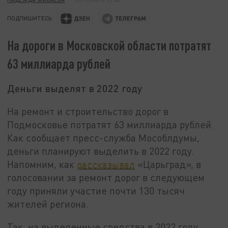
ПОДПИШИТЕСЬ:
На дороги в Московской области потратят
63 миллиарда рублей
Деньги выделят в 2022 году
На ремонт и строительство дорог в
Подмосковье потратят 63 миллиарда рублей.
Как сообщает пресс-служба Мособлдумы,
деньги планируют выделить в 2022 году.
Напомним, как
рассказывал
«Царьград», в
голосовании за ремонт дорог в следующем
году приняли участие почти 130 тысяч
жителей региона.
Так, на выделенные средства в 2022 году