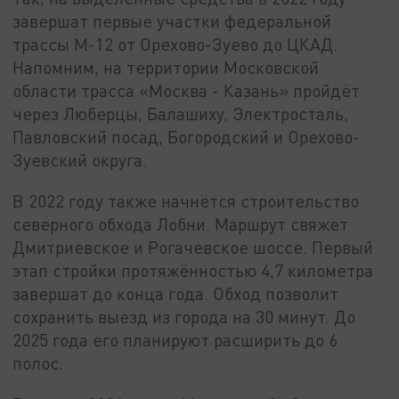
завершат первые участки федеральной
трассы М-12 от Орехово-Зуево до ЦКАД.
Напомним, на территории Московской
области трасса «Москва - Казань» пройдёт
через Люберцы, Балашиху, Электросталь,
Павловский посад, Богородский и Орехово-
Зуевский округа.
В 2022 году также начнётся строительство
северного обхода Лобни. Маршрут свяжет
Дмитриевское и Рогачевское шоссе. Первый
этап стройки протяжённостью 4,7 километра
завершат до конца года. Обход позволит
сохранить выезд из города на 30 минут. До
2025 года его планируют расширить до 6
полос.