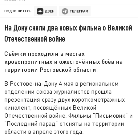
ПОДПИШИТЕСЬ:
На Дону сняли два новых фильма о Великой
Отечественной войне
Съёмки проходили в местах
кровопролитных и ожесточённых боёв на
территории Ростовской области.
В Ростове-на-Дону 4 мая в региональном
отделении союза журналистов прошла
презентация сразу двух короткометражных
кинолент, посвящённых Великой
Отечественной войне. Фильмы "Письмовик" и
"Последний парад" отсняты на территории
области в апреле этого года.