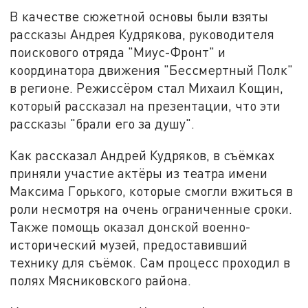
В качестве сюжетной основы были взяты
рассказы Андрея Кудрякова, руководителя
поискового отряда "Миус-Фронт" и
координатора движения "Бессмертный Полк"
в регионе. Режиссёром стал Михаил Кощин,
который рассказал на презентации, что эти
рассказы "брали его за душу".
Как рассказал Андрей Кудряков, в съёмках
приняли участие актёры из театра имени
Максима Горького, которые смогли вжиться в
роли несмотря на очень ограниченные сроки.
Также помощь оказал донской военно-
исторический музей, предоставивший
технику для съёмок. Сам процесс проходил в
полях Мясниковского района.