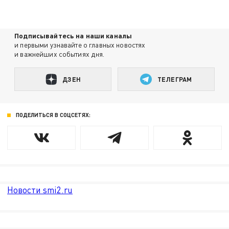
Подписывайтесь на наши каналы
и первыми узнавайте о главных новостях
и важнейших событиях дня.
ДЗЕН
ТЕЛЕГРАМ
ПОДЕЛИТЬСЯ В СОЦСЕТЯХ:
Новости smi2.ru