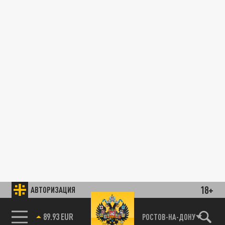
18+
АВТОРИЗАЦИЯ
89.93 EUR
РОСТОВ-НА-ДОНУ