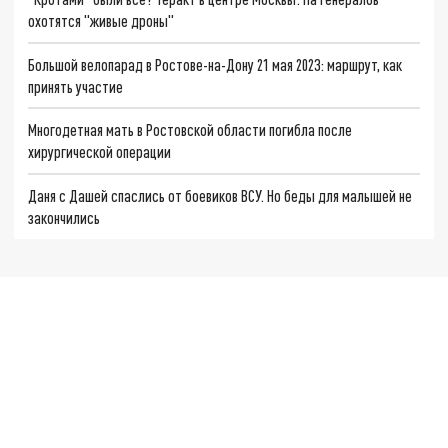
охотятся "живые дроны"
Большой велопарад в Ростове-на-Дону 21 мая 2023: маршрут, как
принять участие
Многодетная мать в Ростовской области погибла после
хирургической операции
Даня с Дашей спаслись от боевиков ВСУ. Но беды для малышей не
закончились