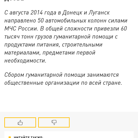
С августа 2014 года в Донецк и Луганск
направлено 50 автомобильных колонн силами
МЧС России. В общей сложности привезли 60
тысяч тонн грузов гуманитарной помощи с
продуктами питания, строительными
материалами, предметами первой
необходимости.
Сбором гуманитарной помощи занимаются
общественные организации по всей стране.
ЧИТАЙТЕ ТАКЖЕ: