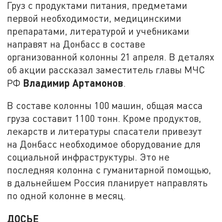
Груз с продуктами питания, предметами
первой необходимости, медицинскими
препаратами, литературой и учебниками
направят на Донбасс в составе
организованной колонны 21 апреля. В деталях
об акции рассказал заместитель главы МЧС
Владимир Артамонов
РФ
.
В составе колонны 100 машин, общая масса
груза составит 1100 тонн. Кроме продуктов,
лекарств и литературы спасатели привезут
на Донбасс необходимое оборудование для
социальной инфраструктуры. Это не
последняя колонна с гуманитарной помощью,
в дальнейшем Россия планирует направлять
по одной колонне в месяц.
ДОСЬЕ