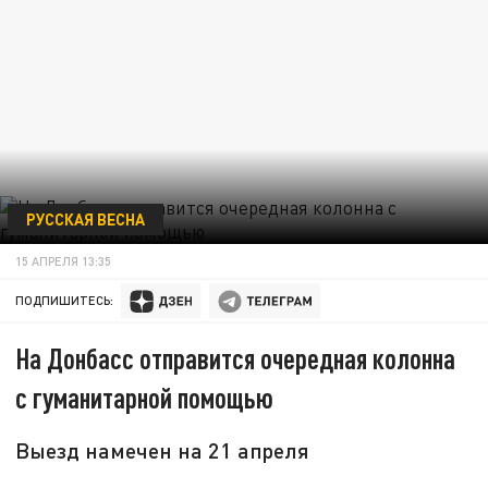
РУССКАЯ ВЕСНА
15 АПРЕЛЯ 13:35
ПОДПИШИТЕСЬ:
На Донбасс отправится очередная колонна
с гуманитарной помощью
Выезд намечен на 21 апреля