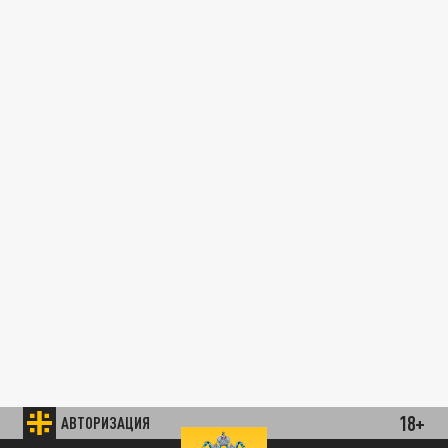
18+
АВТОРИЗАЦИЯ