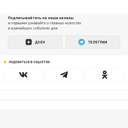
Подписывайтесь на наши каналы
и первыми узнавайте о главных новостях
и важнейших событиях дня.
ДЗЕН
ТЕЛЕГРАМ
ПОДЕЛИТЬСЯ В СОЦСЕТЯХ: