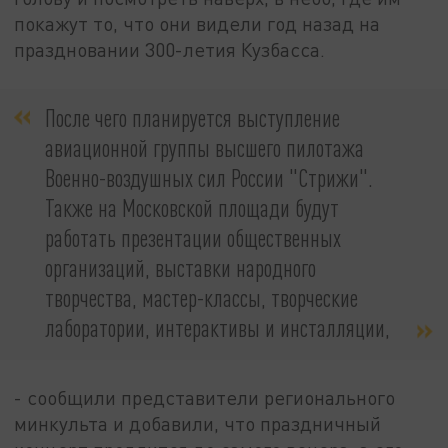
покажут то, что они видели год назад на
праздновании 300-летия Кузбасса.
После чего планируется выступление
авиационной группы высшего пилотажа
Военно-воздушных сил России "Стрижи".
Также на Московской площади будут
работать презентации общественных
организаций, выставки народного
творчества, мастер-классы, творческие
лаборатории, интерактивы и инсталляции,
- сообщили представители регионального
минкульта и добавили, что праздничный