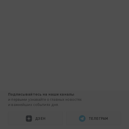
Подписывайтесь на наши каналы
и первыми узнавайте о главных новостях
и важнейших событиях дня.
ДЗЕН
ТЕЛЕГРАМ