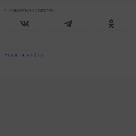
ПОДЕЛИТЬСЯ В СОЦСЕТЯХ:
Новости smi2.ru