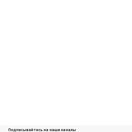
Подписывайтесь на наши каналы