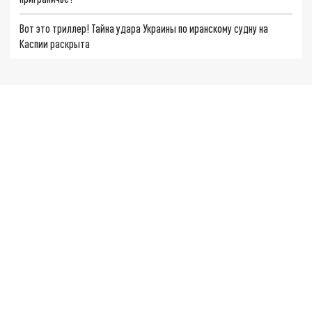
Вот это триллер! Тайна удара Украины по иранскому судну на
Каспии раскрыта