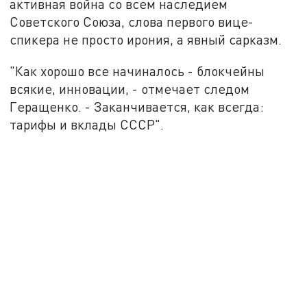
активная война со всем наследием
Советского Союза, слова первого вице-
спикера не просто ирония, а явный сарказм.
"Как хорошо все начиналось - блокчейны
всякие, инновации, - отмечает следом
Геращенко. - Заканчивается, как всегда:
тарифы и вклады СССР".