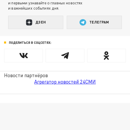
и первыми узнавайте о главных новостях
и важнейших событиях дня.
ДЗЕН
ТЕЛЕГРАМ
ПОДЕЛИТЬСЯ В СОЦСЕТЯХ:
Новости партнёров
Агрегатор новостей 24СМИ