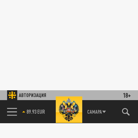
18+
АВТОРИЗАЦИЯ
89.93 EUR
САМАРА