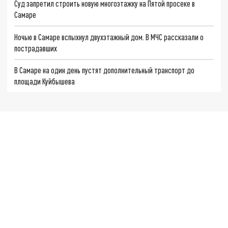
Суд запретил строить новую многоэтажку на Пятой просеке в
Самаре
Ночью в Самаре вспыхнул двухэтажный дом. В МЧС рассказали о
пострадавших
В Самаре на один день пустят дополнительный транспорт до
площади Куйбышева