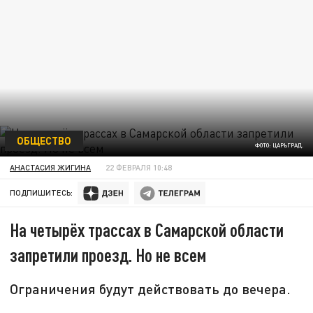
ОБЩЕСТВО
ФОТО: ЦАРЬГРАД.
АНАСТАСИЯ ЖИГИНА
22 ФЕВРАЛЯ 10:48
ПОДПИШИТЕСЬ:
На четырёх трассах в Самарской области
запретили проезд. Но не всем
Ограничения будут действовать до вечера.