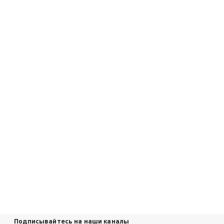
Подписывайтесь на наши каналы