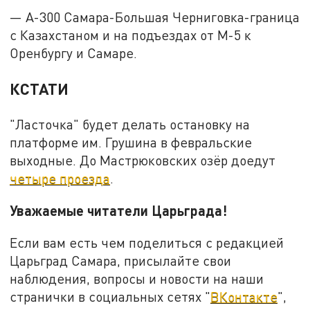
— А-300 Самара-Большая Черниговка-граница
с Казахстаном и на подъездах от М-5 к
Оренбургу и Самаре.
КСТАТИ
"Ласточка" будет делать остановку на
платформе им. Грушина в февральские
выходные. До Мастрюковских озёр доедут
четыре проезда
.
Уважаемые читатели Царьграда!
Если вам есть чем поделиться с редакцией
Царьград Самара, присылайте свои
наблюдения, вопросы и новости на наши
странички в социальных сетях "
ВКонтакте
",