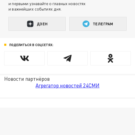
и первыми узнавайте о главных новостях
и важнейших событиях дня.
ДЗЕН
ТЕЛЕГРАМ
ПОДЕЛИТЬСЯ В СОЦСЕТЯХ:
Новости партнёров
Агрегатор новостей 24СМИ