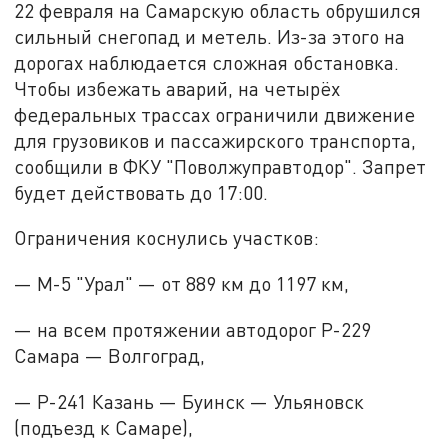
22 февраля на Самарскую область обрушился
сильный снегопад и метель. Из-за этого на
дорогах наблюдается сложная обстановка.
Чтобы избежать аварий, на четырёх
федеральных трассах ограничили движение
для грузовиков и пассажирского транспорта,
сообщили в ФКУ "Поволжуправтодор". Запрет
будет действовать до 17:00.
Ограничения коснулись участков:
— М-5 "Урал" — от 889 км до 1197 км,
— на всем протяжении автодорог Р-229
Самара — Волгоград,
— Р-241 Казань — Буинск — Ульяновск
(подъезд к Самаре),