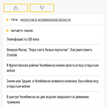
ТЕГИ:
НЕПОГОДА В ЧЕЛЯБИНСКОЙ ОБЛАСТИ
ЧИТАЙТЕ ТАКЖЕ:
Технофашисты XXI века
Оплеуха Маску. "Пора снять белые перчатки": Как уничтожить
Starlink
В Курчатовском районе Челябинска можно купаться под открытым
небом
Зачем нам Турция: в Челябинске появился комплекс бассейнов под
открытым небом
В центре Челябинска на две недели закрывается движение
трамваев