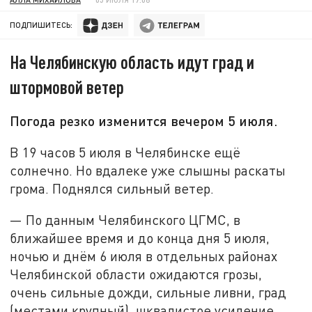
ПОДПИШИТЕСЬ:
На Челябинскую область идут град и
штормовой ветер
Погода резко изменится вечером 5 июля.
В 19 часов 5 июля в Челябинске ещё
солнечно. Но вдалеке уже слышны раскаты
грома. Поднялся сильный ветер.
— По данным Челябинского ЦГМС, в
ближайшее время и до конца дня 5 июля,
ночью и днём 6 июля в отдельных районах
Челябинской области ожидаются грозы,
очень сильные дожди, сильные ливни, град
(местами крупный), шквалистое усиление