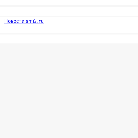
Новости smi2.ru