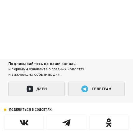
Подписывайтесь на наши каналы
и первыми узнавайте о главных новостях
и важнейших событиях дня.
ДЗЕН
ТЕЛЕГРАМ
ПОДЕЛИТЬСЯ В СОЦСЕТЯХ: