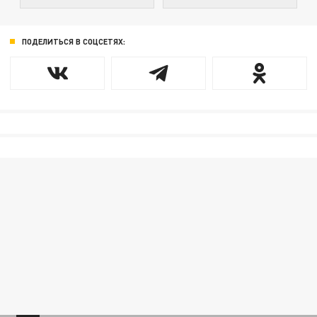
ПОДЕЛИТЬСЯ В СОЦСЕТЯХ: