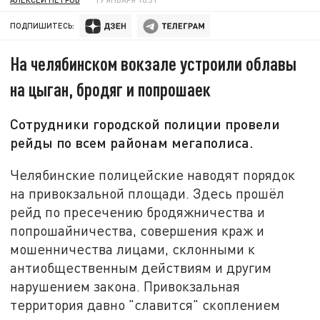
ПОДПИШИТЕСЬ:
На челябинском вокзале устроили облавы
на цыган, бродяг и попрошаек
Сотрудники городской полиции провели
рейды по всем районам мегаполиса.
Челябинские полицейские наводят порядок
на привокзальной площади. Здесь прошёл
рейд по пресечению бродяжничества и
попрошайничества, совершения краж и
мошенничества лицами, склонными к
антиобщественным действиям и другим
нарушением закона. Привокзальная
территория давно "славится" скоплением