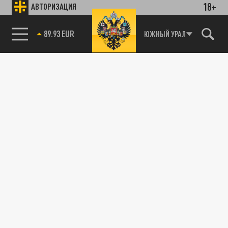
18+
АВТОРИЗАЦИЯ
89.93 EUR
ЮЖНЫЙ УРАЛ