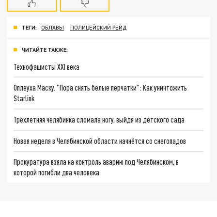
ТЕГИ:
ОБЛАВЫ
ПОЛИЦЕЙСКИЙ РЕЙД
ЧИТАЙТЕ ТАКЖЕ:
Технофашисты XXI века
Оплеуха Маску. "Пора снять белые перчатки": Как уничтожить
Starlink
Трёхлетняя челябинка сломала ногу, выйдя из детского сада
Новая неделя в Челябинской области начнётся со снегопадов
Прокуратура взяла на контроль аварию под Челябинском, в
которой погибли два человека