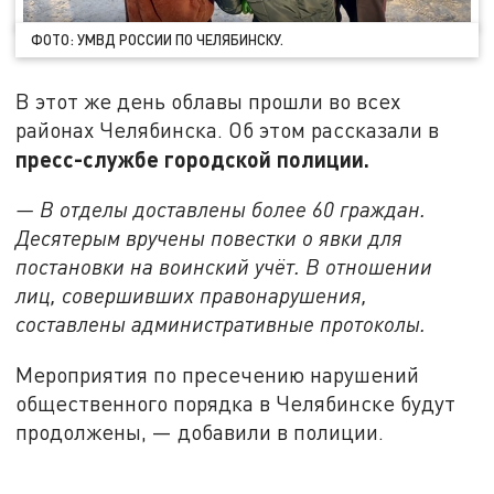
ФОТО: УМВД РОССИИ ПО ЧЕЛЯБИНСКУ.
В этот же день облавы прошли во всех
районах Челябинска. Об этом рассказали в
пресс-службе городской полиции.
— В отделы доставлены более 60 граждан.
Десятерым вручены повестки о явки для
постановки на воинский учёт. В отношении
лиц, совершивших правонарушения,
составлены административные протоколы.
Мероприятия по пресечению нарушений
общественного порядка в Челябинске будут
продолжены, — добавили в полиции.