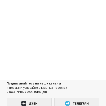
Подписывайтесь на наши каналы
и первыми узнавайте о главных новостях
и важнейших событиях дня.
ДЗЕН
ТЕЛЕГРАМ