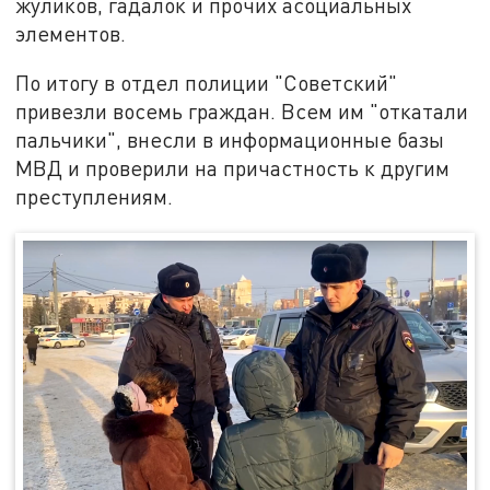
жуликов, гадалок и прочих асоциальных
элементов.
По итогу в отдел полиции "Советский"
привезли восемь граждан. Всем им "откатали
пальчики", внесли в информационные базы
МВД и проверили на причастность к другим
преступлениям.