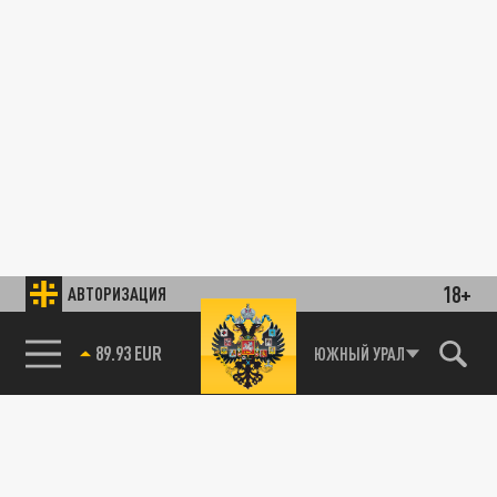
18+
АВТОРИЗАЦИЯ
89.93 EUR
ЮЖНЫЙ УРАЛ