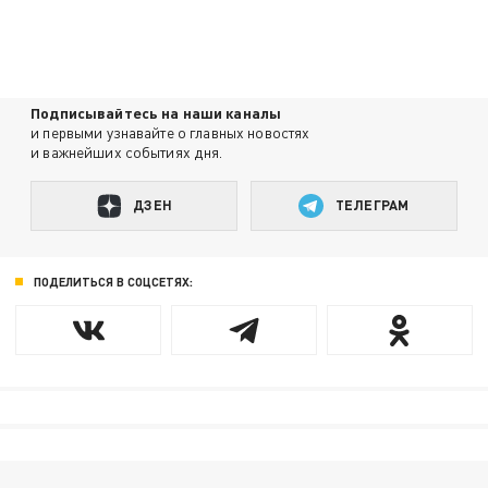
Подписывайтесь на наши каналы
и первыми узнавайте о главных новостях
и важнейших событиях дня.
ДЗЕН
ТЕЛЕГРАМ
ПОДЕЛИТЬСЯ В СОЦСЕТЯХ: