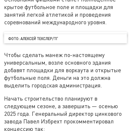
крытое футбольное поле и площадки для
занятий легкой атлетикой и проведения
соревнований международного уровня.
ФОТО: АЛЕКСЕЙ ТЕКСЛЕР/ТГ
Чтобы сделать манеж по-настоящему
универсальным, возле основного здания
добавят площадки для воркаута и открытые
футбольные поля. Деньги на это должна
выделить городская администрация.
Начать строительство планируют в
следующем сезоне, а завершить — осенью
2025 года. Генеральный директор цинкового
завода Павел Избрехт прокомментировал
концессию так: