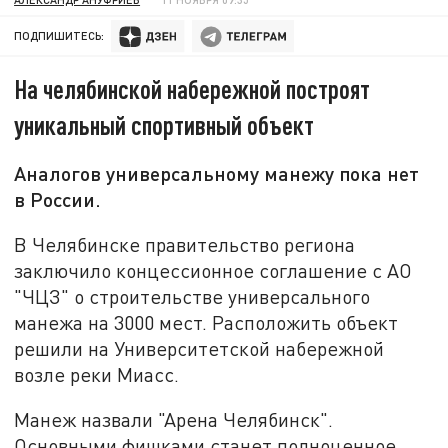
ПОДПИШИТЕСЬ:
На челябинской набережной построят
уникальный спортивный объект
Аналогов универсальному манежу пока нет
в России.
В Челябинске правительство региона
заключило концессионное соглашение с АО
"ЧЦЗ" о строительстве универсального
манежа на 3000 мест. Расположить объект
решили на Университетской набережной
возле реки Миасс.
Манеж назвали "Арена Челябинск".
Основными фишками станет полноценное