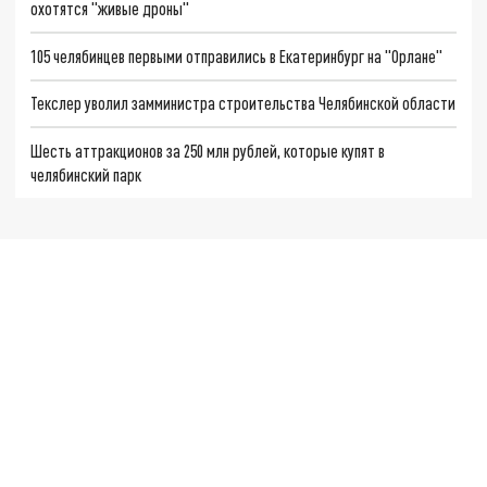
охотятся "живые дроны"
105 челябинцев первыми отправились в Екатеринбург на "Орлане"
Текслер уволил замминистра строительства Челябинской области
Шесть аттракционов за 250 млн рублей, которые купят в
челябинский парк