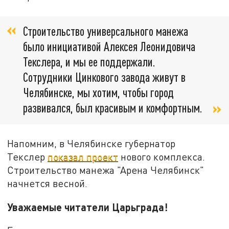
Строительство универсального манежа
было инициативой Алексея Леонидовича
Текслера, и мы ее поддержали.
Сотрудники Цинкового завода живут в
Челябинске, мы хотим, чтобы город
развивался, был красивым и комфортным.
Напомним, в Челябинске губернатор
Текслер
показал проект
нового комплекса.
Строительство манежа "Арена Челябинск"
начнется весной.
Уважаемые читатели Царьграда!