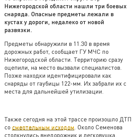
Нижегородской области нашли три боевых
снаряда. Опасные предметы лежали в
кустах у дороги, недалеко от новой
развязки.
Предметы обнаружили в 11.30 в время
дорожных работ, сообщает ГУ МЧС по
Нижегородской области. Территорию сразу
оцепили, на место вызвали специалистов.
Позже находки идентифицировали как
снаряды от гаубицы 122-мм. Их забрали их с
места для дальнейшей утилизации.
Также сегодня на этой трассе произошло ДТП
со
смертельным исходом
. Около Семенова
столкнулись внедорожник и легковушка.