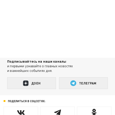
Подписывайтесь на наши каналы
и первыми узнавайте о главных новостях
и важнейших событиях дня.
ДЗЕН
ТЕЛЕГРАМ
ПОДЕЛИТЬСЯ В СОЦСЕТЯХ: