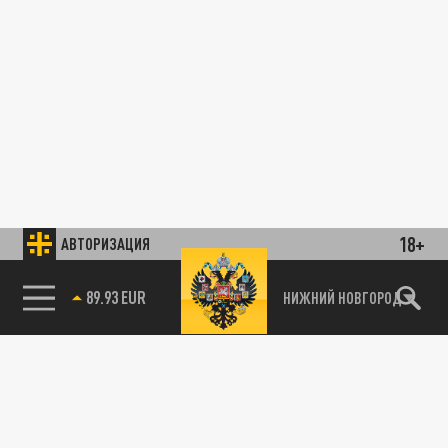
18+
АВТОРИЗАЦИЯ
89.93 EUR
НИЖНИЙ НОВГОРОД