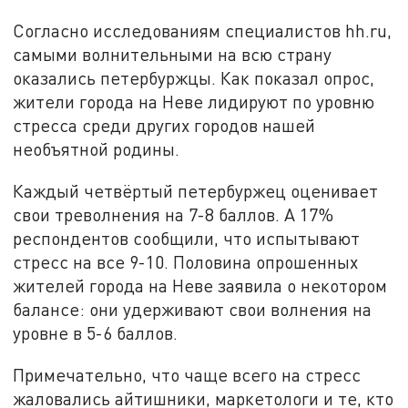
Согласно исследованиям специалистов hh.ru,
самыми волнительными на всю страну
оказались петербуржцы. Как показал опрос,
жители города на Неве лидируют по уровню
стресса среди других городов нашей
необъятной родины.
Каждый четвёртый петербуржец оценивает
свои треволнения на 7-8 баллов. А 17%
респондентов сообщили, что испытывают
стресс на все 9-10. Половина опрошенных
жителей города на Неве заявила о некотором
балансе: они удерживают свои волнения на
уровне в 5-6 баллов.
Примечательно, что чаще всего на стресс
жаловались айтишники, маркетологи и те, кто