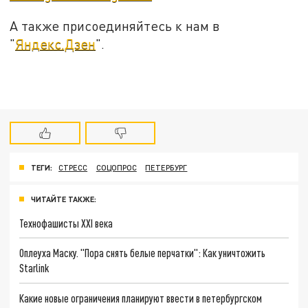
А также присоединяйтесь к нам в
"
Яндекс.Дзен
".
ТЕГИ:
СТРЕСС
СОЦОПРОС
ПЕТЕРБУРГ
ЧИТАЙТЕ ТАКЖЕ:
Технофашисты XXI века
Оплеуха Маску. "Пора снять белые перчатки": Как уничтожить
Starlink
Какие новые ограничения планируют ввести в петербургском