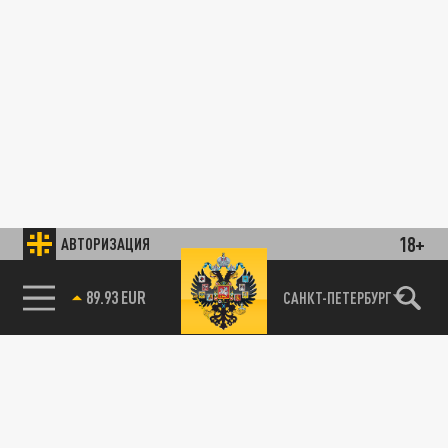
18+
АВТОРИЗАЦИЯ
89.93 EUR
САНКТ-ПЕТЕРБУРГ