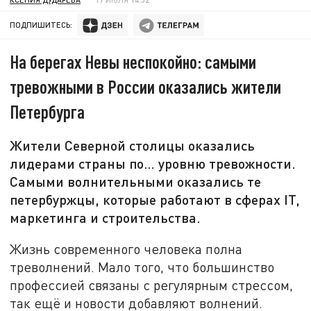
ПОДПИШИТЕСЬ:
На берегах Невы неспокойно: самыми
тревожными в России оказались жители
Петербурга
Жители Северной столицы оказались
лидерами страны по… уровню тревожности.
Самыми волнительными оказались те
петербуржцы, которые работают в сферах IT,
маркетинга и строительства.
Жизнь современного человека полна
треволнений. Мало того, что большинство
профессией связаны с регулярным стрессом,
так ещё и новости добавляют волнений.