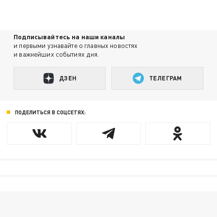
Подписывайтесь на наши каналы
и первыми узнавайте о главных новостях
и важнейших событиях дня.
ДЗЕН
ТЕЛЕГРАМ
ПОДЕЛИТЬСЯ В СОЦСЕТЯХ: