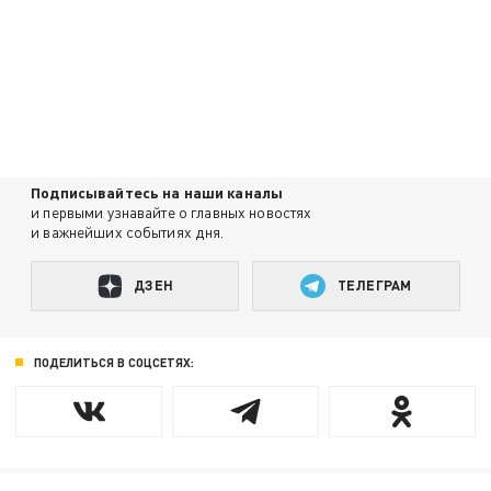
Подписывайтесь на наши каналы
и первыми узнавайте о главных новостях
и важнейших событиях дня.
ДЗЕН
ТЕЛЕГРАМ
ПОДЕЛИТЬСЯ В СОЦСЕТЯХ: