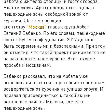
Забота о жителях столицы и гостях города.
Власти округа Арбат предлагают сделать
пешеходные зоны свободной зоной от
курения. Об этом сообщил
агентству "
Москва"
глава округа Арбат
Евгений Бабенко. По его словам, пешеходные
зоны к Кубку конфедерации-2017 должны
быть современными и безопасными. При этом
он отметил, что такой проект принимается не
на законодательном уровне. Это - скорее
просьба к москвичам.
Бабенко рассказал, что на Арбате уже
вывешивали плакаты с просьбой к горожанам
воздержаться от курения на улицах округа. И
призвал присоединиться к такой акции
остальные районы Москвы, где есть
пешеходные зоны.