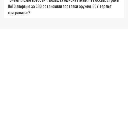
НАТО впервые за СВО остановили поставки оружия. ВСУ теряют
приграничье?