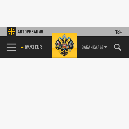
18+
АВТОРИЗАЦИЯ
89.93 EUR
ЗАБАЙКАЛЬЕ