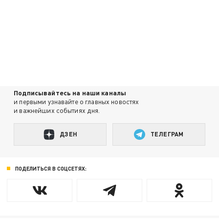
Подписывайтесь на наши каналы
и первыми узнавайте о главных новостях
и важнейших событиях дня.
ДЗЕН
ТЕЛЕГРАМ
ПОДЕЛИТЬСЯ В СОЦСЕТЯХ: