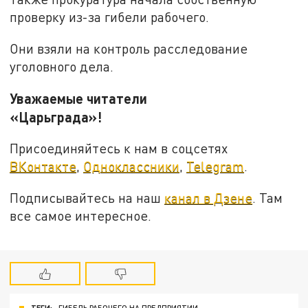
проверку из-за гибели рабочего.
Они взяли на контроль расследование
уголовного дела.
Уважаемые читатели
«Царьграда»!
Присоединяйтесь к нам в соцсетях
ВКонтакте
,
Одноклассники
,
Telegram
.
Подписывайтесь на наш
канал в Дзене
. Там
все самое интересное.
ТЕГИ:
ГИБЕЛЬ РАБОЧЕГО НА ПРЕДПРИЯТИИ