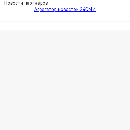
Новости партнёров
Агрегатор новостей 24СМИ