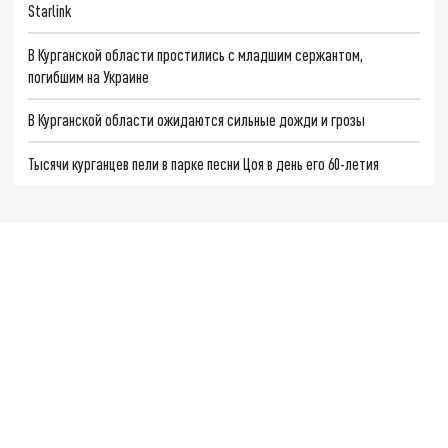
Starlink
В Курганской области простились с младшим сержантом,
погибшим на Украине
В Курганской области ожидаются сильные дожди и грозы
Тысячи курганцев пели в парке песни Цоя в день его 60-летия