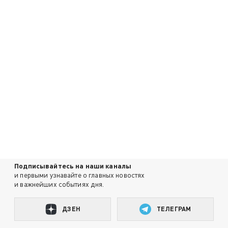
Подписывайтесь на наши каналы
и первыми узнавайте о главных новостях
и важнейших событиях дня.
ДЗЕН
ТЕЛЕГРАМ