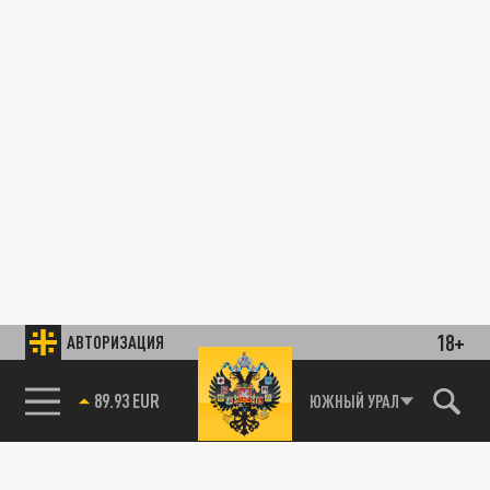
18+
АВТОРИЗАЦИЯ
89.93 EUR
ЮЖНЫЙ УРАЛ