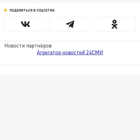
ПОДЕЛИТЬСЯ В СОЦСЕТЯХ:
Новости партнёров
Агрегатор новостей 24СМИ