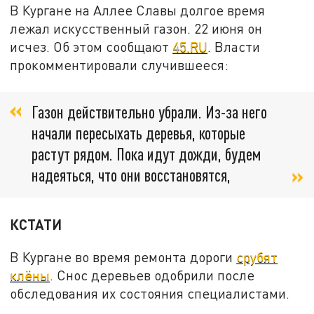
В Кургане на Аллее Славы долгое время
лежал искусственный газон. 22 июня он
исчез. Об этом сообщают
45.RU
. Власти
прокомментировали случившееся:
Газон действительно убрали. Из-за него
начали пересыхать деревья, которые
растут рядом. Пока идут дожди, будем
надеяться, что они восстановятся,
КСТАТИ
В Кургане во время ремонта дороги
срубят
клёны
. Снос деревьев одобрили после
обследования их состояния специалистами.