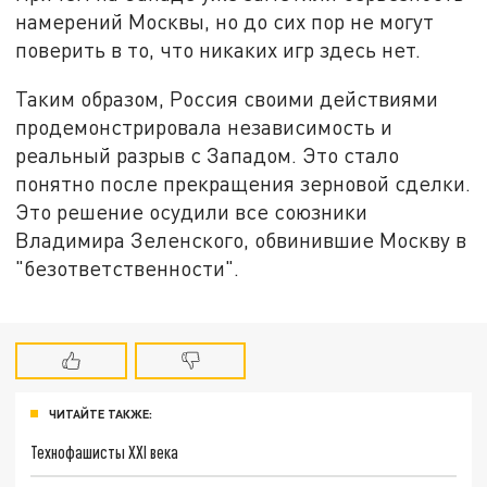
намерений Москвы, но до сих пор не могут
поверить в то, что никаких игр здесь нет.
Таким образом, Россия своими действиями
продемонстрировала независимость и
реальный разрыв с Западом. Это стало
понятно после прекращения зерновой сделки.
Это решение осудили все союзники
Владимира Зеленского, обвинившие Москву в
"безответственности".
ЧИТАЙТЕ ТАКЖЕ:
Технофашисты XXI века