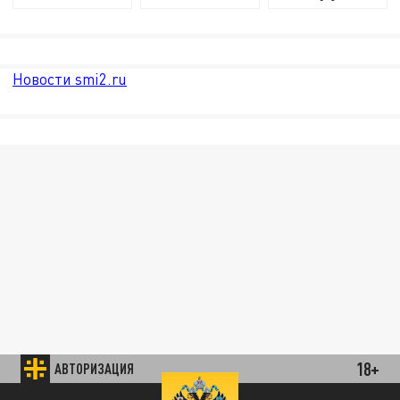
Новости smi2.ru
18+
АВТОРИЗАЦИЯ