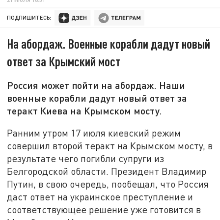
ПОДПИШИТЕСЬ:
На абордаж. Военные корабли дадут новый
ответ за Крымский мост
Россия может пойти на абордаж. Наши
военные корабли дадут новый ответ за
теракт Киева на Крымском мосту.
Ранним утром 17 июля киевский режим
совершил второй теракт на Крымском мосту, в
результате чего погибли супруги из
Белгородской области. Президент Владимир
Путин, в свою очередь, пообещал, что Россия
даст ответ на украинское преступление и
соответствующее решение уже готовится в