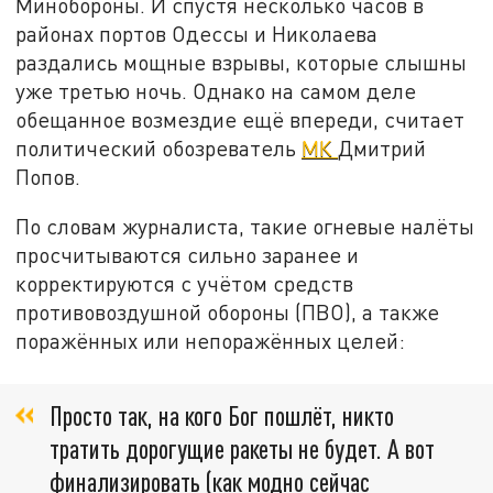
Минобороны. И спустя несколько часов в
районах портов Одессы и Николаева
раздались мощные взрывы, которые слышны
уже третью ночь. Однако на самом деле
обещанное возмездие ещё впереди, считает
политический обозреватель
МК
Дмитрий
Попов.
По словам журналиста, такие огневые налёты
просчитываются сильно заранее и
корректируются с учётом средств
противовоздушной обороны (ПВО), а также
поражённых или непоражённых целей:
Просто так, на кого Бог пошлёт, никто
тратить дорогущие ракеты не будет. А вот
финализировать (как модно сейчас