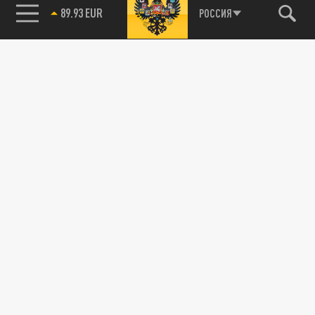
89.93 EUR
РОССИЯ