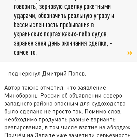
говорить) зерновую сделку ракетными
ударами, обозначить реальную угрозу и
бессмысленность пребывания в
украинских портах каких-либо судов,
заранее зная день окончания сделки, -
самое то,
- подчеркнул Дмитрий Попов.
Автор также отметил, что заявление
Минобороны России об объявлении северо-
западного района опасным для судоходства
было сделано не просто так. Помимо слов,
необходимо продумать разные варианты
реагирования, в том числе взятие на абордаж.
Причём на Западе уже заметили серьёзность