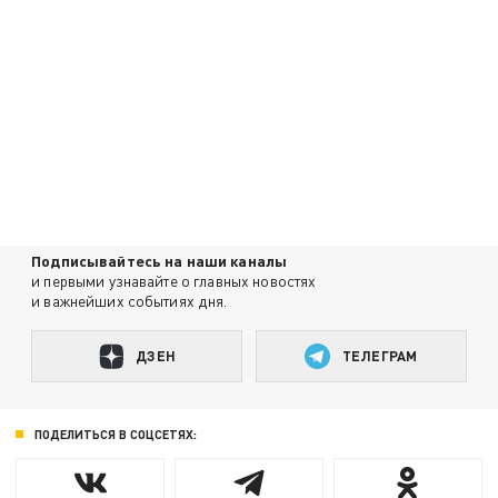
Подписывайтесь на наши каналы
и первыми узнавайте о главных новостях
и важнейших событиях дня.
ДЗЕН
ТЕЛЕГРАМ
ПОДЕЛИТЬСЯ В СОЦСЕТЯХ: