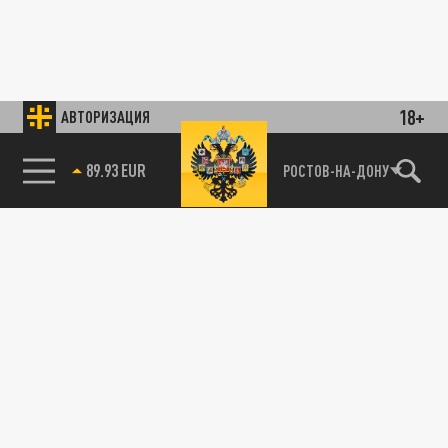
18+
АВТОРИЗАЦИЯ
89.93 EUR
РОСТОВ-НА-ДОНУ