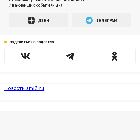
и важнейших событиях дня.
ДЗЕН
ТЕЛЕГРАМ
ПОДЕЛИТЬСЯ В СОЦСЕТЯХ:
Новости smi2.ru