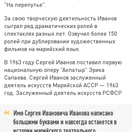
"На перепутье".
За свою творческую деятельность Иванов
сыграл ряд драматических ролей в
спектаклях разных лет. Озвучил более 150
ролей при дублировании художественных
фильмов на марийский язык.
В 1963 году Сергей Иванов поставил первую
национальную оперу "Акпатыр" Эрика
Сапаева. Сергей Иванов заслуженный
деятель искусств Марийской АССР — 1963
год. Заслуженный деятель искусств РСФСР.
Имя Сергея Ивановича Иванова написано
большими буквами и навсегда останется в
истории марийского театрального