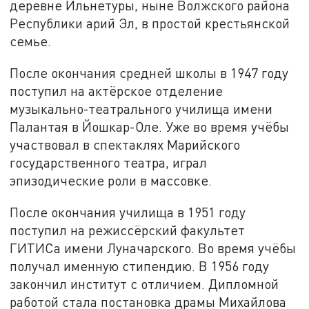
деревне Ильнетуры, ныне Волжского района
Республики арий Эл, в простой крестьянской
семье.
После окончания средней школы в 1947 году
поступил на актёрское отделение
музыкально-театрального училища имени
Палантая в Йошкар-Оле. Уже во время учёбы
участвовал в спектаклях Марийского
государственного театра, играл
эпизодические роли в массовке.
После окончания училища в 1951 году
поступил на режиссёрский факультет
ГИТИСа имени Луначарского. Во время учёбы
получал именную стипендию. В 1956 году
закончил институт с отличием. Дипломной
работой стала постановка драмы Михайлова