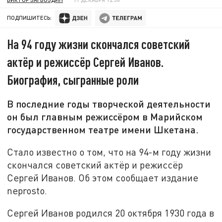
ПОДПИШИТЕСЬ:
На 94 году жизни скончался советский
актёр и режиссёр Сергей Иванов.
Биография, сыгранные роли
В последние годы творческой деятельности
он был главным режиссёром в Марийском
государственном театре имени Шкетана.
Стало известно о том, что на 94-м году жизни
скончался советский актёр и режиссёр
Сергей Иванов. Об этом сообщает издание
neprosto.
Сергей Иванов родился 20 октября 1930 года в