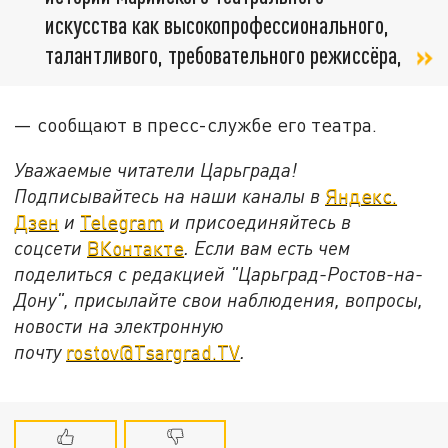
искусства как высокопрофессионального,
талантливого, требовательного режиссёра,
— сообщают в пресс-службе его театра.
Уважаемые читатели Царьграда!
Подписывайтесь на наши каналы в
Яндекс.
Дзен
и
Telegram
и присоединяйтесь в
соцсети
ВКонтакте
. Если вам есть чем
поделиться с редакцией "Царьград-Ростов-на-
Дону", присылайте свои наблюдения, вопросы,
новости на электронную
почту
rostov@Tsargrad.ТV
.