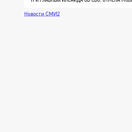
Новости СМИ2