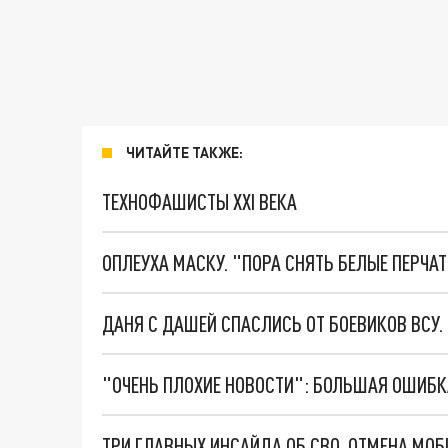
ЧИТАЙТЕ ТАКЖЕ:
ТЕХНОФАШИСТЫ XXI ВЕКА
ОПЛЕУХА МАСКУ. "ПОРА СНЯТЬ БЕЛЫЕ ПЕРЧА
ДАНЯ С ДАШЕЙ СПАСЛИСЬ ОТ БОЕВИКОВ ВСУ