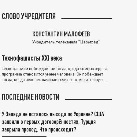
СЛОВО УЧРЕДИТЕЛЯ
КОНСТАНТИН МАЛОФЕЕВ
Учредитель телеканала "Царьград"
Технофашисты XXI века
Технофашизм побеждает не тогда, когда компьютерная
программа становится умнее человека. Он побеждает
тогда, когда человек начинает считать компьютерную
программу нравственно выше себя.
ПОСЛЕДНИЕ НОВОСТИ
У Запада не осталось выхода по Украине? США
заявили о первых договорённостях, Турция
закрыла проход. Что происходит?