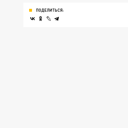
ПОДЕЛИТЬСЯ: