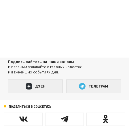
Подписывайтесь на наши каналы
и первыми узнавайте о главных новостях
и важнейших событиях дня.
ДЗЕН
ТЕЛЕГРАМ
ПОДЕЛИТЬСЯ В СОЦСЕТЯХ: