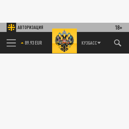
18+
АВТОРИЗАЦИЯ
89.93 EUR
КУЗБАСС