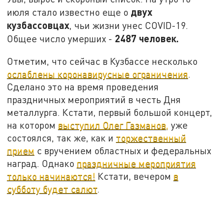
двух
июля стало известно еще о
кузбассовцах
, чьи жизни унес COVID-19.
2487 человек.
Общее число умерших -
Отметим, что сейчас в Кузбассе несколько
ослаблены коронавирусные ограничения
.
Сделано это на время проведения
праздничных мероприятий в честь Дня
металлурга. Кстати, первый большой концерт,
на котором
выступил Олег Газманов,
уже
состоялся, так же, как и
торжественный
прием
с вручением областных и федеральных
наград. Однако
праздничные мероприятия
только начинаются!
Кстати, вечером
в
субботу будет салют
.