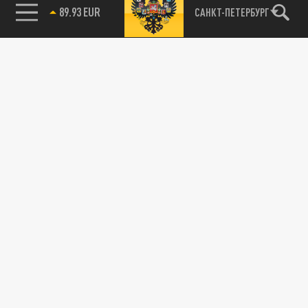
89.93 EUR
САНКТ-ПЕТЕРБУРГ