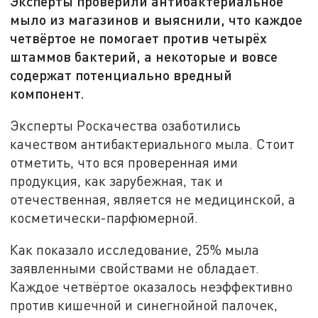
Эксперты проверили антибактериальное
мыло из магазинов и выяснили, что каждое
четвёртое не помогает против четырёх
штаммов бактерий, а некоторые и вовсе
содержат потенциально вредный
компонент.
Эксперты Роскачества озаботились
качеством антибактериального мыла. Стоит
отметить, что вся проверенная ими
продукция, как зарубежная, так и
отечественная, является не медицинской, а
косметически-парфюмерной.
Как показало исследование, 25% мыла
заявленными свойствами не обладает.
Каждое четвёртое оказалось неэффективно
против кишечной и синегнойной палочек,