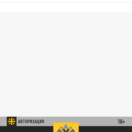
18+
АВТОРИЗАЦИЯ