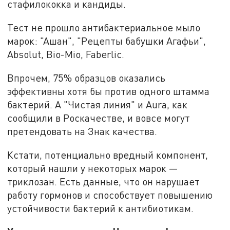
стафилококка и кандиды.
Тест не прошло антибактериальное мыло
марок: "Ашан", "Рецепты бабушки Агафьи",
Absolut, Bio-Mio, Faberlic.
Впрочем, 75% образцов оказались
эффективны хотя бы против одного штамма
бактерий. А "Чистая линия" и Aura, как
сообщили в Роскачестве, и вовсе могут
претендовать на Знак качества.
Кстати, потенциально вредный компонент,
который нашли у некоторых марок —
триклозан. Есть данные, что он нарушает
работу гормонов и способствует повышению
устойчивости бактерий к антибиотикам.