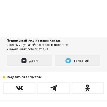
Подписывайтесь на наши каналы
и первыми узнавайте о главных новостях
и важнейших событиях дня.
ДЗЕН
ТЕЛЕГРАМ
ПОДЕЛИТЬСЯ В СОЦСЕТЯХ: