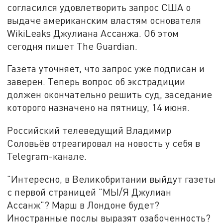
согласился удовлетворить запрос США о
выдаче американским властям основателя
WikiLeaks Джулиана Ассанжа. Об этом
сегодня пишет The Guardian.
Газета уточняет, что запрос уже подписан и
заверен. Теперь вопрос об экстрадиции
должен окончательно решить суд, заседание
которого назначено на пятницу, 14 июня.
Российский телеведущий Владимир
Соловьёв отреагировал на новость у себя в
Telegram-канале.
"Интересно, в Великобритании выйдут газеты
с первой страницей "МЫ/Я Джулиан
Ассанж"? Марш в Лондоне будет?
Иностранные послы выразят озабоченность?