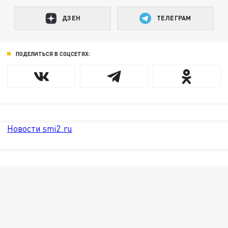
ДЗЕН
ТЕЛЕГРАМ
ПОДЕЛИТЬСЯ В СОЦСЕТЯХ:
Новости smi2.ru