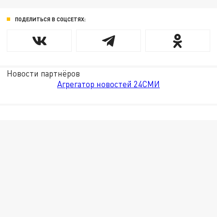
ПОДЕЛИТЬСЯ В СОЦСЕТЯХ:
Новости партнёров
Агрегатор новостей 24СМИ