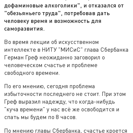
дофаминовые алкоголики", и отказался от
"обезьяньего труда", потребовав дать
человеку время и возможность для
саморазвития.
Во время лекции об искусственном
интеллекте в НИТУ "МИСиС" глава Сбербанка
Герман Греф неожиданно заговорил о
человеческом счастье и проблеме
свободного времени.
По его мнению, сегодня проблема
избыточности последнего не стоит. При этом
Греф выразил надежду, что когда-нибудь
"куча времени" у нас всё же освободится и
спать мы будем по 8 часов.
По мнению главы Сбербанка, счастье кроется