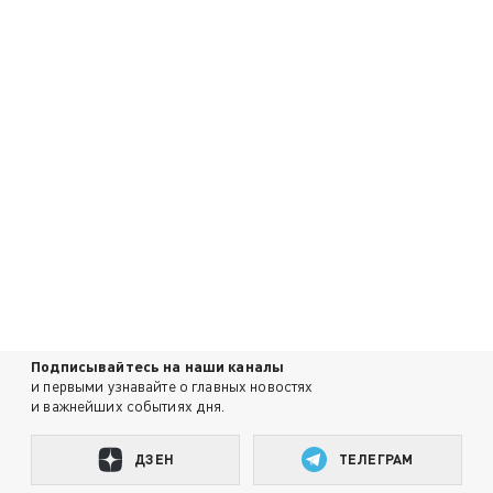
Подписывайтесь на наши каналы
и первыми узнавайте о главных новостях
и важнейших событиях дня.
ДЗЕН
ТЕЛЕГРАМ