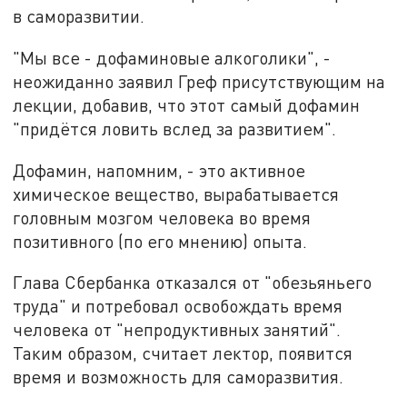
в саморазвитии.
"Мы все - дофаминовые алкоголики", -
неожиданно заявил Греф присутствующим на
лекции, добавив, что этот самый дофамин
"придётся ловить вслед за развитием".
Дофамин, напомним, - это активное
химическое вещество, вырабатывается
головным мозгом человека во время
позитивного (по его мнению) опыта.
Глава Сбербанка отказался от "обезьяньего
труда" и потребовал освобождать время
человека от "непродуктивных занятий".
Таким образом, считает лектор, появится
время и возможность для саморазвития.