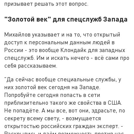
призывает решать этот вопрос.
"Золотой век" для спецслужб Запада
Михайлов указывает и на то, что открытый
доступ к персональным данным людей в
России - это вообще Клондайк для западных
спецслужб. Им и искать нечего - всё сами про
себя рассказываем.
"Да сейчас вообще специальные службы, у
них золотой век сегодня на Западе.
Попробуйте сегодня попасть в сети
приблизительно такого же свойства в США.
Не попадёте. А мы все, вот они, здрасьте, по
секрету всему свету, - возмущается
открытостью российских граждан эксперт. -
Раскрылись и даём возможность против нас