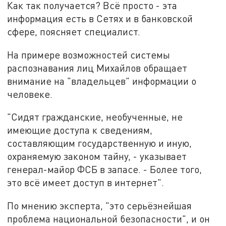
Как так получается? Всё просто - эта
информация есть в Сетях и в банковской
сфере, поясняет специалист.
На примере возможностей системы
распознавания лиц Михайлов обращает
внимание на "владельцев" информации о
человеке.
"Сидят гражданские, необученные, не
имеющие доступа к сведениям,
составляющим государственную и иную,
охраняемую законом тайну, - указывает
генерал-майор ФСБ в запасе. - Более того,
это всё имеет доступ в интернет".
По мнению эксперта, "это серьёзнейшая
проблема национальной безопасности", и он