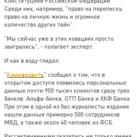
Конституцией Российской Федерации".
Среди них, например, "право на переписку,
право на личную жизнь и огромное
количество других тайн".
"Мы сейчас уже в этих новациях просто
заигрались", - полагает эксперт.
И как в воду глядел.
"
Коммерсантъ
" сообщил о том, что в
открытом доступе появились персональные
данные почти 900 тысяч клиентов сразу трёх
банков: Альфа-банка, ОТП Банка и ХКФ Банка.
При этом в одной из баз журналисты издания
нашли данные примерно 500 сотрудников
МВД, а также около 40 человек из ФСБ.
Рассекреченными оказались не только имена