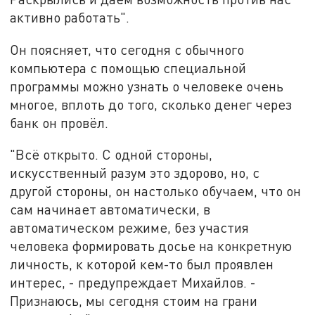
активно работать".
Он поясняет, что сегодня с обычного
компьютера с помощью специальной
программы можно узнать о человеке очень
многое, вплоть до того, сколько денег через
банк он провёл.
"Всё открыто. С одной стороны,
искусственный разум это здорово, но, с
другой стороны, он настолько обучаем, что он
сам начинает автоматически, в
автоматическом режиме, без участия
человека формировать досье на конкретную
личность, к которой кем-то был проявлен
интерес, - предупреждает Михайлов. -
Признаюсь, мы сегодня стоим на грани