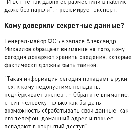
"И вот не так давно её разместили в паблик
даже без пароля", - резюмирует эксперт.
Кому доверили секретные данные?
Генерал-майор ФСБ в запасе Александр
Михайлов обращает внимание на того, кому
сегодня доверяют хранить сведения, которые
фактически должны быть тайной.
"Такая информация сегодня попадает в руки
тех, к кому недопустимо попадать, -
подчёркивает эксперт. - Обратите внимание,
стоит человеку только как бы дать
возможность обрабатывать свои данные, как
его телефон, домашний адрес и прочее
попадают в открытый доступ".