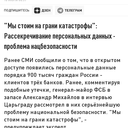
ПОДПИШИТЕСЬ:
"Мы стоим на грани катастрофы":
Рассекречивание персональных данных -
проблема нацбезопасности
Ранее СМИ сообщили о том, что в открытом
доступе появились персональные данные
порядка 900 тысяч граждан России -
клиентов трёх банков. Ранее, комментируя
подобные утечки, генерал-майор ФСБ в
запасе Александр Михайлов в интервью
Царьграду рассмотрел в них серьёзнейшую
проблему национальной безопасности. "Мы
стоим на грани катастрофы", -
предупреждает эксперт.