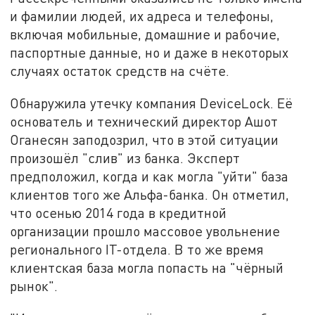
и фамилии людей, их адреса и телефоны,
включая мобильные, домашние и рабочие,
паспортные данные, но и даже в некоторых
случаях остаток средств на счёте.
Обнаружила утечку компания DeviceLock. Её
основатель и технический директор Ашот
Оганесян заподозрил, что в этой ситуации
произошёл "слив" из банка. Эксперт
предположил, когда и как могла "уйти" база
клиентов того же Альфа-банка. Он отметил,
что осенью 2014 года в кредитной
организации прошло массовое увольнение
регионального IT-отдела. В то же время
клиентская база могла попасть на "чёрный
рынок".