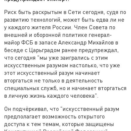
Риск быть раскрытым в Сети сегодня, судя по
развитию технологий, может быть едва ли не
у каждого жителя России. Член Совета по
внешней и оборонной политике генерал-
майор ФСБ в запасе Александр Михайлов в
беседе с Царьградом ранее предупреждал,
что сегодня "мы уже заигрались с этим
искусственным разумом настолько, что уже
этот искусственный разум начинает
вторгаться не только в деятельность
специальных служб, но и начинает вторгаться
в личную жизнь каждого человека".
Он подчёркивал, что "искусственный разум
предполагает возможность открытого
доступа к тем темам, которые защищены