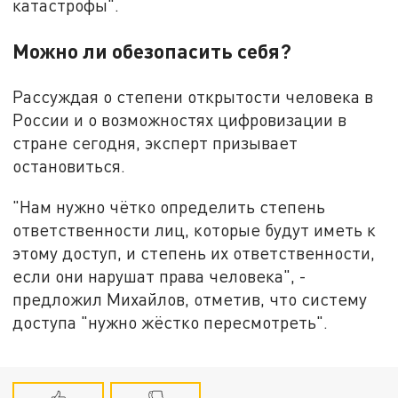
катастрофы".
Можно ли обезопасить себя?
Рассуждая о степени открытости человека в
России и о возможностях цифровизации в
стране сегодня, эксперт призывает
остановиться.
"Нам нужно чётко определить степень
ответственности лиц, которые будут иметь к
этому доступ, и степень их ответственности,
если они нарушат права человека", -
предложил Михайлов, отметив, что систему
доступа "нужно жёстко пересмотреть".