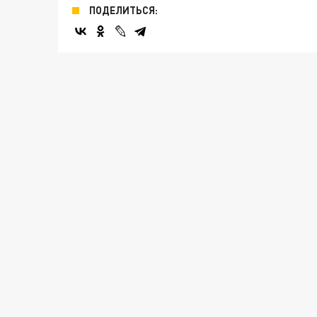
ПОДЕЛИТЬСЯ: