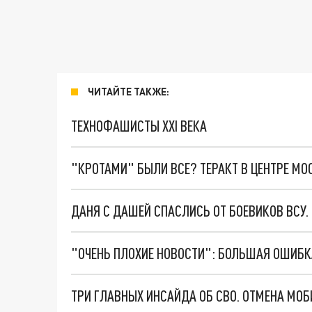
ЧИТАЙТЕ ТАКЖЕ:
ТЕХНОФАШИСТЫ XXI ВЕКА
"КРОТАМИ" БЫЛИ ВСЕ? ТЕРАКТ В ЦЕНТРЕ М
ДАНЯ С ДАШЕЙ СПАСЛИСЬ ОТ БОЕВИКОВ ВСУ