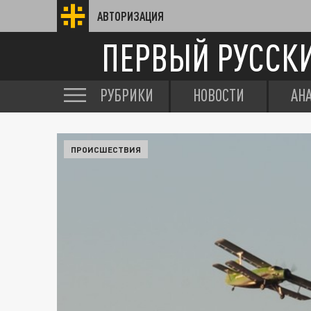
АВТОРИЗАЦИЯ
ПЕРВЫЙ РУССК
РУБРИКИ
НОВОСТИ
АН
ПРОИСШЕСТВИЯ