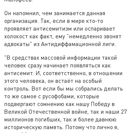
Он напомнил, чем занимается данная
организация. Так, если в мире кто-то
проявляет антисемитизм или оспаривает
холокост как факт, ему "немедленно звонят
адвокаты" из Антидиффамационной лиги.
"В средствах массовой информации такой
человек сразу начинает появляться как
антисемит. И, соответственно, в отношении
этого человека, он встаёт на особый
контроль. Вот если бы мы собрались делать
то же самое с русофобами, которые
подвергают сомнению как нашу Победу в
Великой Отечественной войне, так и наши 27
миллионов погибших, так и более давнюю
историческую память. Потому что лично я,