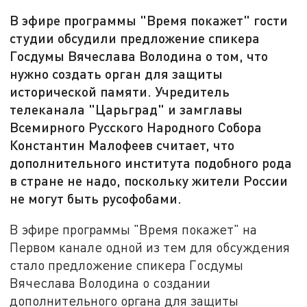
В эфире программы "Время покажет" гости
студии обсудили предложение спикера
Госдумы Вячеслава Володина о том, что
нужно создать орган для защиты
исторической памяти. Учредитель
телеканала "Царьград" и замглавы
Всемирного Русского Народного Собора
Константин Малофеев считает, что
дополнительного института подобного рода
в стране не надо, поскольку жители России
не могут быть русофобами.
В эфире программы "Время покажет" на
Первом канале одной из тем для обсуждения
стало предложение спикера Госдумы
Вячеслава Володина о создании
дополнительного органа для защиты