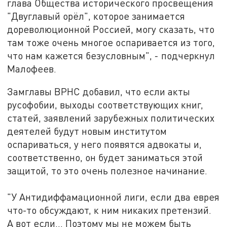
глава Общества исторического просвещения
"Двуглавый орёл", которое занимается
дореволюционной Россией, могу сказать, что
там тоже очень многое оспаривается из того,
что нам кажется безусловным", - подчеркнул
Малофеев.
Замглавы ВРНС добавил, что если акты
русофобии, выходы соответствующих книг,
статей, заявлений зарубежных политических
деятелей будут новым институтом
оспариваться, у него появятся адвокаты и,
соответственно, он будет заниматься этой
защитой, то это очень полезное начинание.
"У Антидиффамационной лиги, если два еврея
что-то обсуждают, к ним никаких претензий.
А вот если… Поэтому мы не можем быть