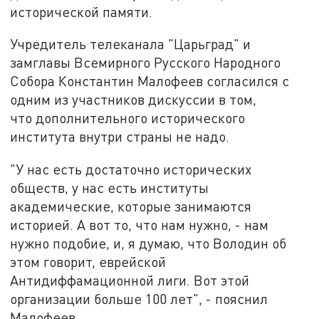
исторической памяти.
Учредитель телеканала "Царьград" и
замглавы Всемирного Русского Народного
Собора Константин Малофеев согласился с
одним из участников дискуссии в том,
что дополнительного исторического
института внутри страны не надо.
"У нас есть достаточно исторических
обществ, у нас есть институты
академические, которые занимаются
историей. А вот то, что нам нужно, - нам
нужно подобие, и, я думаю, что Володин об
этом говорит, еврейской
Антидиффамационной лиги. Вот этой
организации больше 100 лет", - пояснил
Малофеев.