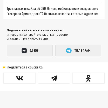
Три главных инсайда об СВО. Отмена мобилизации и возвращение
"генерала Армагеддона"? Отличные новости, которые ждали все
Подписывайтесь на наши каналы
и первыми узнавайте о главных новостях
и важнейших событиях дня.
ДЗЕН
ТЕЛЕГРАМ
ПОДЕЛИТЬСЯ В СОЦСЕТЯХ: