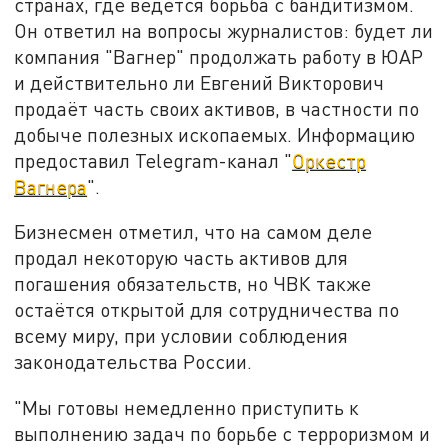
странах, где ведётся борьба с бандитизмом.
Он ответил на вопросы журналистов: будет ли
компания "Вагнер" продолжать работу в ЮАР
и действительно ли Евгений Викторович
продаёт часть своих активов, в частности по
добыче полезных ископаемых. Информацию
предоставил Telegram-канал "
Оркестр
Вагнера
".
Бизнесмен отметил, что на самом деле
продал некоторую часть активов для
погашения обязательств, но ЧВК также
остаётся открытой для сотрудничества по
всему миру, при условии соблюдения
законодательства России.
"Мы готовы немедленно приступить к
выполнению задач по борьбе с терроризмом и