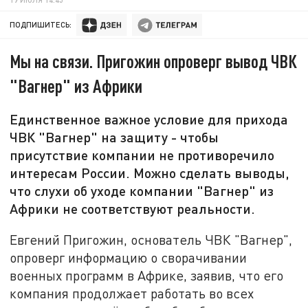
ПОДПИШИТЕСЬ:
Мы на связи. Пригожин опроверг вывод ЧВК
"Вагнер" из Африки
Единственное важное условие для прихода
ЧВК "Вагнер" на защиту - чтобы
присутствие компании не противоречило
интересам России. Можно сделать выводы,
что слухи об уходе компании "Вагнер" из
Африки не соответствуют реальности.
Евгений Пригожин, основатель ЧВК "Вагнер",
опроверг информацию о сворачивании
военных программ в Африке, заявив, что его
компания продолжает работать во всех