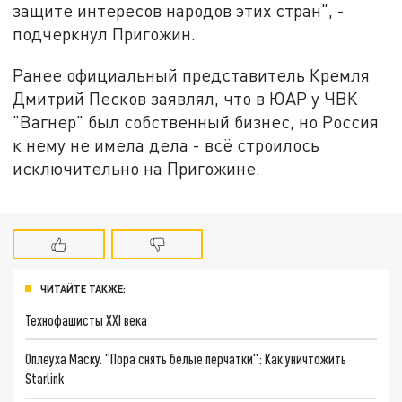
защите интересов народов этих стран", -
подчеркнул Пригожин.
Ранее официальный представитель Кремля
Дмитрий Песков заявлял, что в ЮАР у ЧВК
"Вагнер" был собственный бизнес, но Россия
к нему не имела дела - всё строилось
исключительно на Пригожине.
ЧИТАЙТЕ ТАКЖЕ:
Технофашисты XXI века
Оплеуха Маску. "Пора снять белые перчатки": Как уничтожить
Starlink