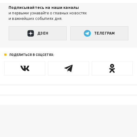
Подписывайтесь на наши каналы
и первыми узнавайте о главных новостях
и важнейших событиях дня.
ДЗЕН
ТЕЛЕГРАМ
ПОДЕЛИТЬСЯ В СОЦСЕТЯХ: