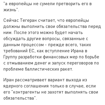
"а европейцы не сумели претворить его в
жизнь".
Сейчас Тегеран считает, что европейцы
должны выполнить свои обязательства перед
ним. После этого можно будет начать
обсуждать другие вопросы, связанные с
данным процессом - прежде всего, таких
требований ЕС, как вступление Ирана в
Группу разработки финансовых мер по борьбе
с отмыванием денег и запуск переговоров по
проблеме баллистических ракет.
Иран рассматривает вариант выхода из
ядерного соглашения только в случае, если
его "контрагенты не захотят выполнять свои
обязательства".