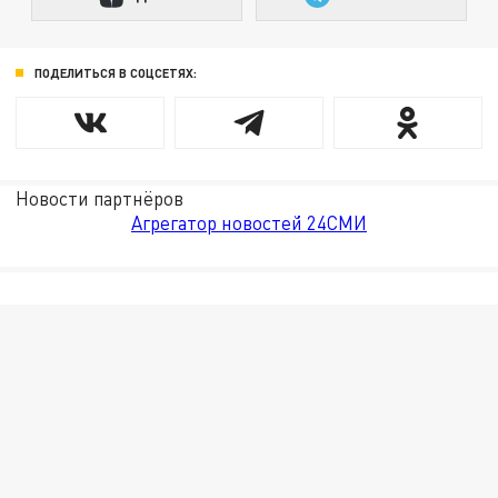
ПОДЕЛИТЬСЯ В СОЦСЕТЯХ:
Новости партнёров
Агрегатор новостей 24СМИ