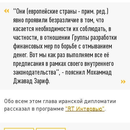
"Они (европейские страны - прим. ред.)
явно проявили безразличие в том, что
касается необходимости их соблюдать, в
частности, в отношении Группы разработки
финансовых мер по борьбе с отмыванием
денег. Вот мы как раз выполняем все её
предписания в рамках своего внутреннего
законодательства", - пояснил Мохаммад
Джавад Зариф.
Обо всем этом глава иранской дипломатии
рассказал в программе
"RT Интервью"
.