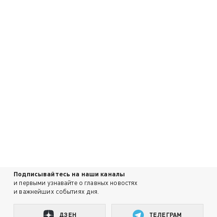
Подписывайтесь на наши каналы
и первыми узнавайте о главных новостях
и важнейших событиях дня.
ДЗЕН
ТЕЛЕГРАМ